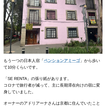
もう一つの日本人宿「
ペンションアミーゴ
」から歩い
て10分くらいです。
「SE RENTA」の張り紙があります。
コロナで旅行者が減って、主に長期滞在向けの宿に変
身していました。
オーナーのアドリアーナさんは京都に住んでいたこと