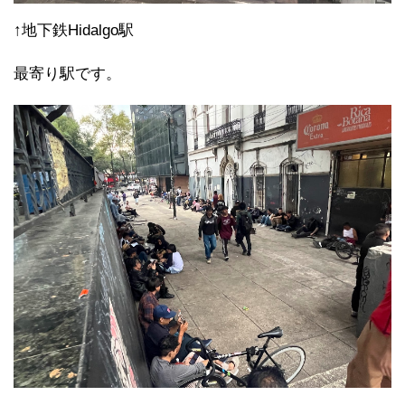
↑地下鉄Hidalgo駅
最寄り駅です。