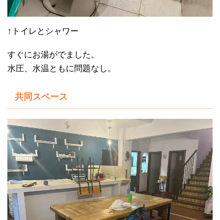
↑トイレとシャワー
すぐにお湯がでました。
水圧、水温ともに問題なし。
共同スペース