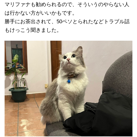
マリファナも勧められるので、そういうのやらない人
は行かない方がいいかもです。
勝手にお茶出されて、50ペソとられたなどトラブル話
もけっこう聞きました。