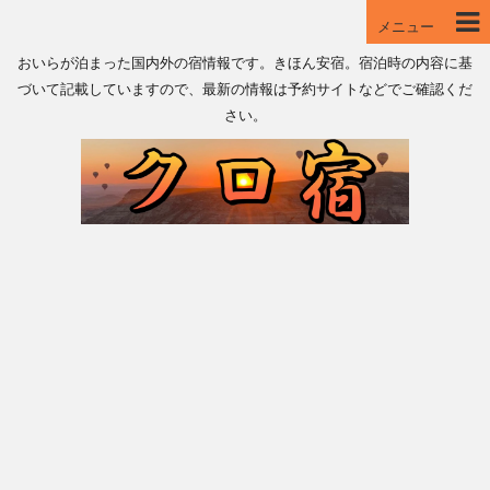
メニュー
おいらが泊まった国内外の宿情報です。きほん安宿。宿泊時の内容に基
づいて記載していますので、最新の情報は予約サイトなどでご確認くだ
さい。