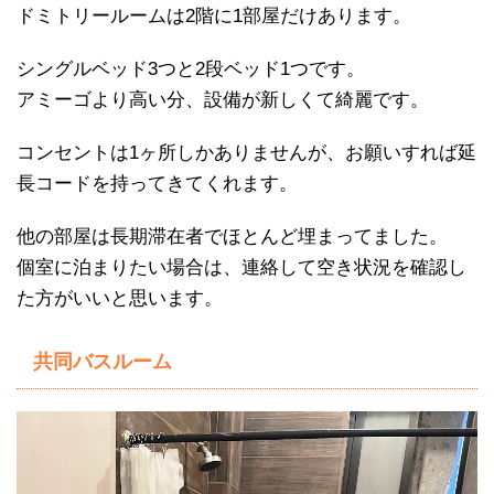
ドミトリールームは2階に1部屋だけあります。
シングルベッド3つと2段ベッド1つです。
アミーゴより高い分、設備が新しくて綺麗です。
コンセントは1ヶ所しかありませんが、お願いすれば延
長コードを持ってきてくれます。
他の部屋は長期滞在者でほとんど埋まってました。
個室に泊まりたい場合は、連絡して空き状況を確認し
た方がいいと思います。
共同バスルーム