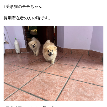
↑美形猫のモモちゃん
長期滞在者の方の猫です。