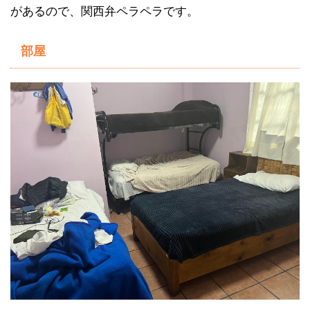
があるので、関西弁ペラペラです。
部屋