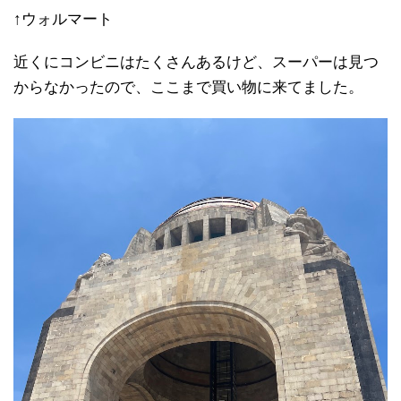
↑ウォルマート
近くにコンビニはたくさんあるけど、スーパーは見つ
からなかったので、ここまで買い物に来てました。