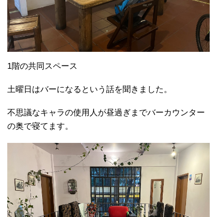
1階の共同スペース
土曜日はバーになるという話を聞きました。
不思議なキャラの使用人が昼過ぎまでバーカウンター
の奥で寝てます。