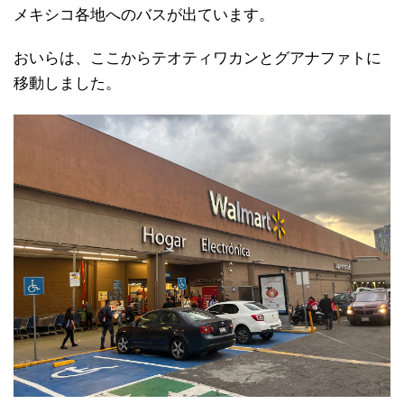
メキシコ各地へのバスが出ています。
おいらは、ここからテオティワカンとグアナファトに
移動しました。