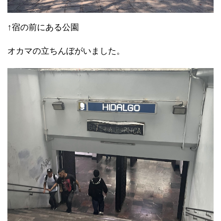
↑宿の前にある公園
オカマの立ちんぼがいました。