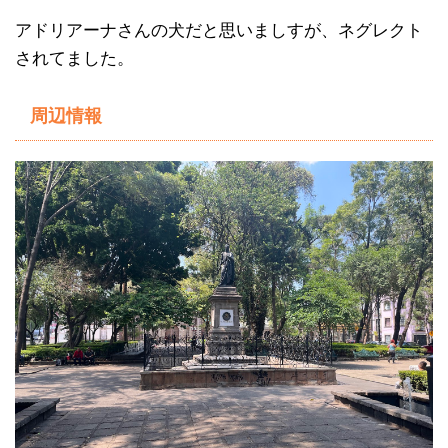
アドリアーナさんの犬だと思いましすが、ネグレクト
されてました。
周辺情報