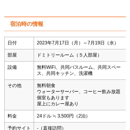
宿泊時の情報
日付
2023年7月17日（月）～7月19日（水）
部屋
ドミトリールーム（５人部屋）
設備
無料WiFi、共同バスルーム、共同スペー
ス、共同キッチン、洗濯機
その他
無料朝食
ウォーターサーバー、コーヒー飲み放題
個室もあります
屋上にカレー屋あり
料金
24ドル ≒ 3,500円（2泊）
予約サイト
-（直接訪問）