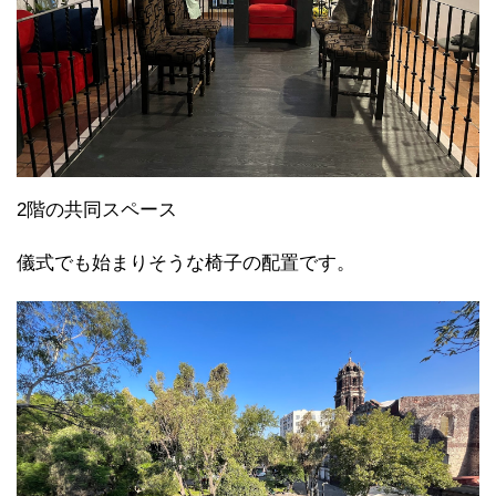
2階の共同スペース
儀式でも始まりそうな椅子の配置です。