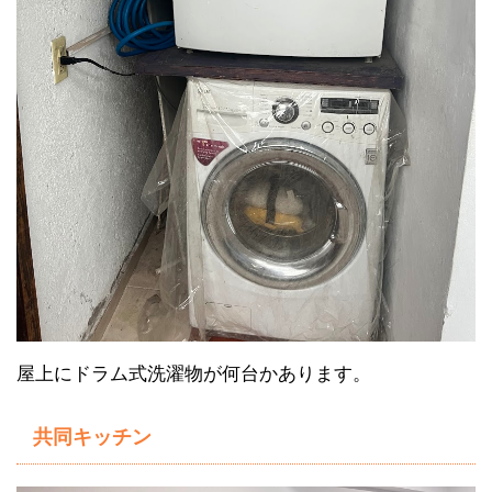
屋上にドラム式洗濯物が何台かあります。
共同キッチン