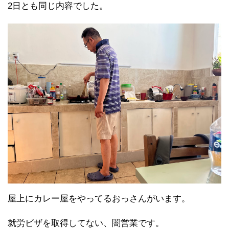
2日とも同じ内容でした。
屋上にカレー屋をやってるおっさんがいます。
就労ビザを取得してない、闇営業です。