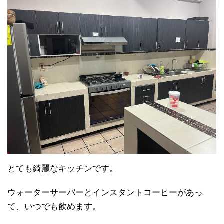
とても綺麗なキッチンです。
ウォーターサーバーとインスタントコーヒーがあっ
て、いつでも飲めます。