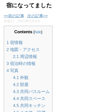
宿になってました
<<前の記事
次の記事>>
投稿日：
2023年9月8日
Contents
[
hide
]
1
宿情報
2
地図・アクセス
2.1
周辺情報
3
宿泊時の情報
4
写真
4.1
外観
4.2
部屋
4.3
共同バスルーム
4.4
共同スペース
4.5
共同キッチン