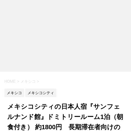
HOME
>
メキシコ
>
メキシコ
メキシコシティ
メキシコシティの日本人宿『サンフェ
ルナンド館』ドミトリールーム1泊（朝
食付き） 約1800円 長期滞在者向けの