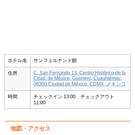
ホテル名
サンフェルナンド館
C. San Fernando 13, Centro Histórico de la
住所
Cdad. de México, Guerrero, Cuauhtémoc,
06300 Ciudad de México, CDMX, メキシコ
時間
チェックイン 13:00 チェックアウト
11:00
地図・アクセス