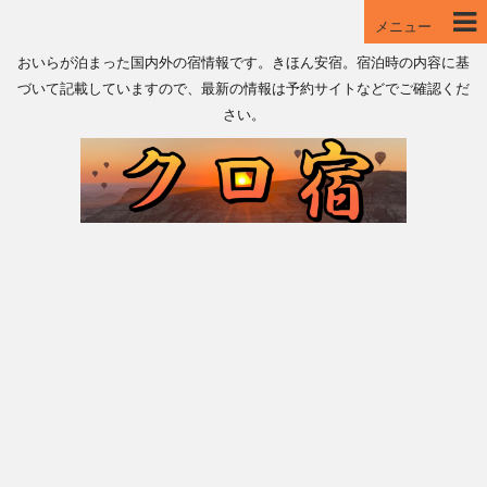
メニュー
おいらが泊まった国内外の宿情報です。きほん安宿。宿泊時の内容に基
づいて記載していますので、最新の情報は予約サイトなどでご確認くだ
さい。