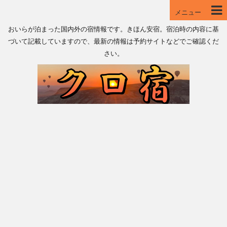
メニュー
おいらが泊まった国内外の宿情報です。きほん安宿。宿泊時の内容に基
づいて記載していますので、最新の情報は予約サイトなどでご確認くだ
さい。