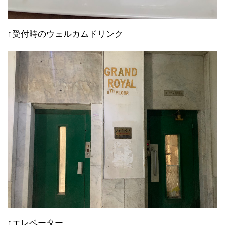
↑受付時のウェルカムドリンク
↑エレベーター