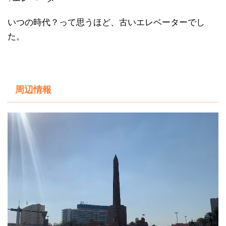
いつの時代？って思うほど、古いエレベーターでし
た。
周辺情報