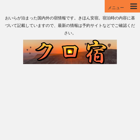
メニュー
おいらが泊まった国内外の宿情報です。きほん安宿。宿泊時の内容に基
づいて記載していますので、最新の情報は予約サイトなどでご確認くだ
さい。