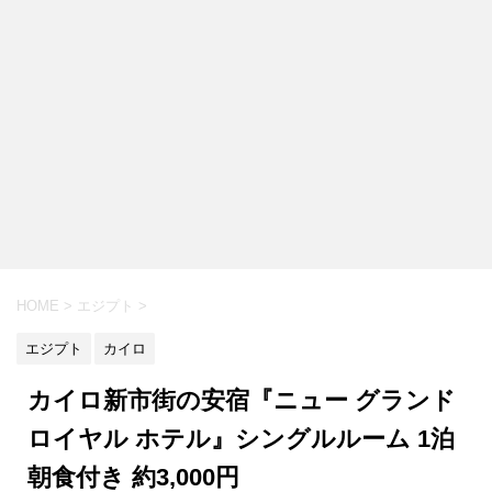
HOME
>
エジプト
>
エジプト
カイロ
カイロ新市街の安宿『ニュー グランド
ロイヤル ホテル』シングルルーム 1泊
朝食付き 約3,000円