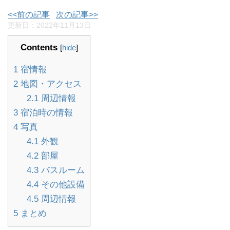
<<前の記事
次の記事>>
更新日：
2022年11月13日
Contents
[
hide
]
1
宿情報
2
地図・アクセス
2.1
周辺情報
3
宿泊時の情報
4
写真
4.1
外観
4.2
部屋
4.3
バスルーム
4.4
その他設備
4.5
周辺情報
5
まとめ