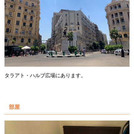
タラアト・ハルブ広場にあります。
部屋