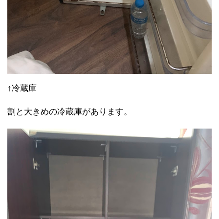
↑冷蔵庫
割と大きめの冷蔵庫があります。