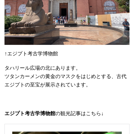
↑エジプト考古学博物館
タハリール広場の北にあります。
ツタンカーメンの黄金のマスクをはじめとする、古代
エジプトの至宝が展示されています。
エジプト考古学博物館
の観光記事はこちら↓