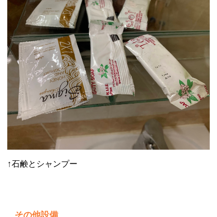
↑石鹸とシャンプー
その他設備