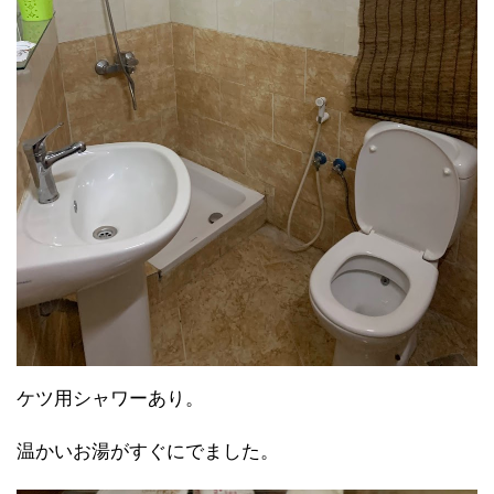
ケツ用シャワーあり。
温かいお湯がすぐにでました。