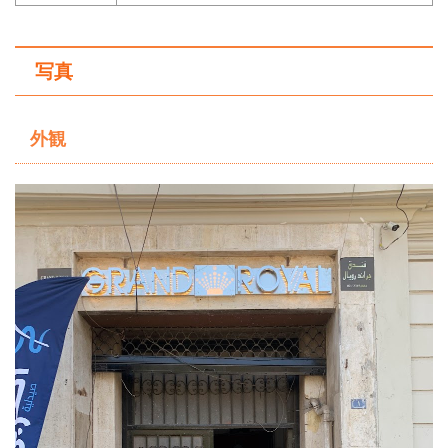
写真
外観