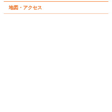
地図・アクセス