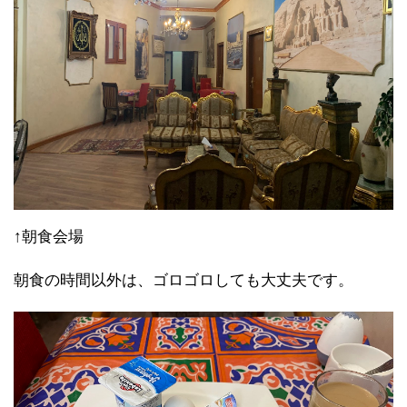
↑朝食会場
朝食の時間以外は、ゴロゴロしても大丈夫です。