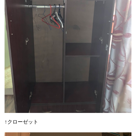
↑クローゼット