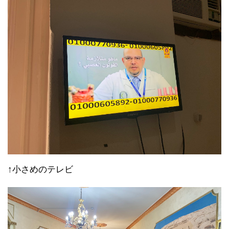
↑小さめのテレビ