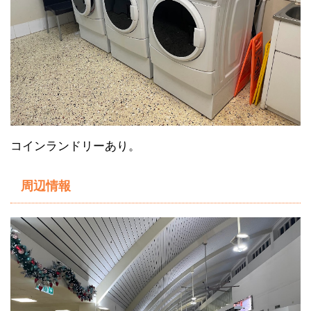
コインランドリーあり。
周辺情報