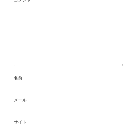
コメント
名前
メール
サイト