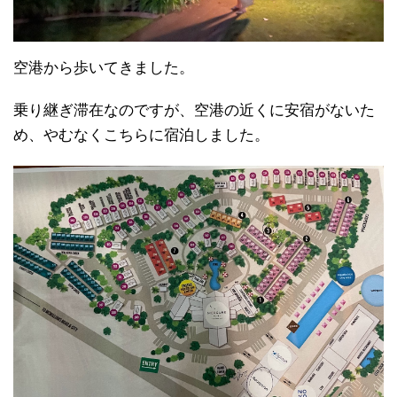
空港から歩いてきました。
乗り継ぎ滞在なのですが、空港の近くに安宿がないた
め、やむなくこちらに宿泊しました。