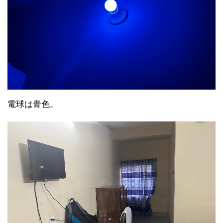
電球は青色。