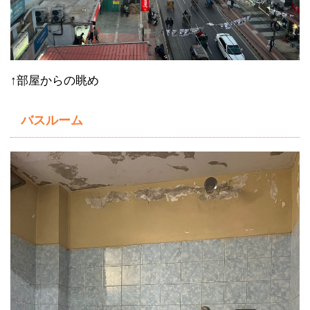
↑部屋からの眺め
バスルーム