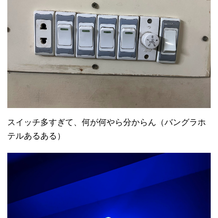
スイッチ多すぎて、何が何やら分からん（バングラホ
テルあるある）