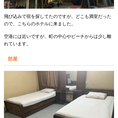
飛び込みで宿を探してたのですが、どこも満室だった
ので、こちらのホテルに来ました。
空港には近いですが、町の中心やビーチからは少し離
れています。
部屋