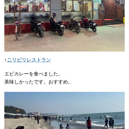
↑
ニリビリレストラン
エビカレーを食べました。
美味しかったです。おすすめ。