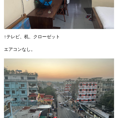
↑テレビ、机、クローゼット
エアコンなし。