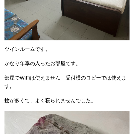
ツインルームです。
かなり年季の入ったお部屋です。
部屋でWiFiは使えません。受付横のロビーでは使えま
す。
蚊が多くて、よく寝られませんでした。