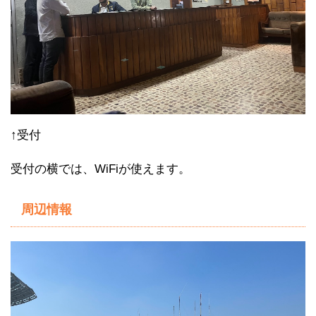
↑受付
受付の横では、WiFiが使えます。
周辺情報