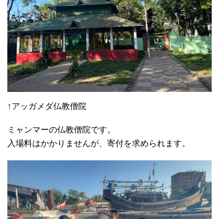
↑アッガメダ仏教僧院
ミャンマーの仏教僧院です。
入場料はかかりませんが、寄付を求められます。