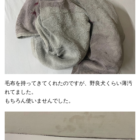
毛布を持ってきてくれたのですが、野良犬くらい薄汚
れてました。
もちろん使いませんでした。