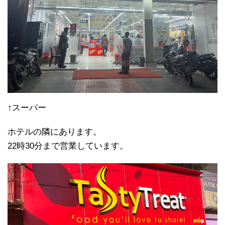
↑スーパー
ホテルの隣にあります。
22時30分まで営業しています。