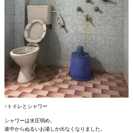
↑トイレとシャワー
シャワーは水圧弱め。
途中からぬるいお湯しか出なくなりました。