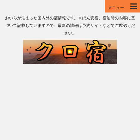
メニュー
おいらが泊まった国内外の宿情報です。きほん安宿。宿泊時の内容に基
づいて記載していますので、最新の情報は予約サイトなどでご確認くだ
さい。