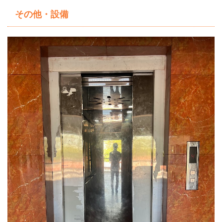
その他・設備