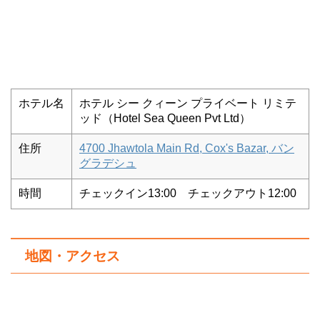
ホテル名
ホテル シー クィーン プライベート リミテ
ッド（Hotel Sea Queen Pvt Ltd）
住所
4700 Jhawtola Main Rd, Cox's Bazar, バン
グラデシュ
時間
チェックイン13:00 チェックアウト12:00
地図・アクセス