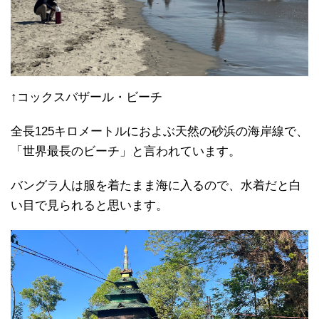
↑コックスバザール・ビーチ
全長125キロメートルにおよぶ天然の砂浜の海岸線で、
「世界最長のビーチ」と言われています。
バングラ人は服を着たまま海に入るので、水着だと白
い目で見られると思います。