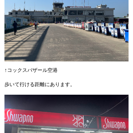
↑コックスバザール空港
歩いて行ける距離にあります。