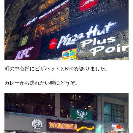
町の中心部にピザハットとKFCがありました。
カレーから逃れたい時にどうぞ。