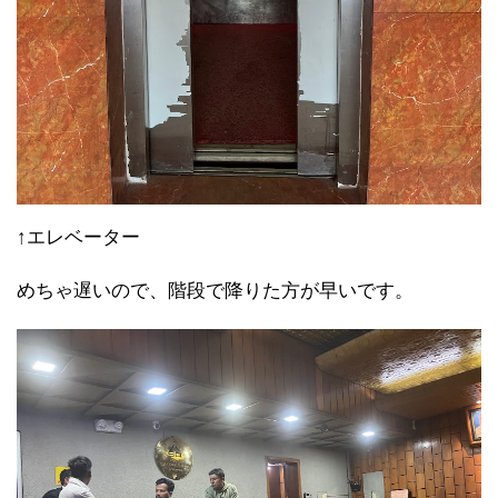
↑エレベーター
めちゃ遅いので、階段で降りた方が早いです。