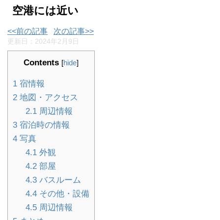
空港には近い
<<前の記事
次の記事>>
更新日：
2024年2月9日
Contents
[
hide
]
1
宿情報
2
地図・アクセス
2.1
周辺情報
3
宿泊時の情報
4
写真
4.1
外観
4.2
部屋
4.3
バスルーム
4.4
その他・設備
4.5
周辺情報