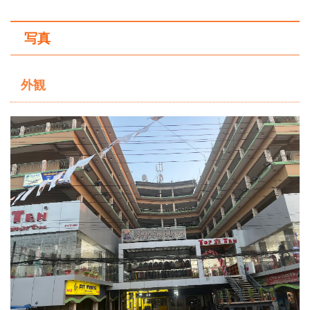
写真
外観