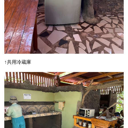
↑共用冷蔵庫