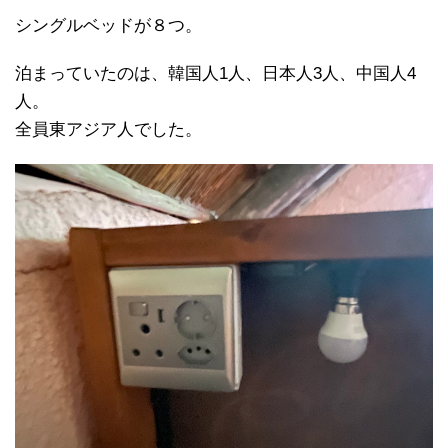
シングルベッドが８つ。
泊まっていたのは、韓国人1人、日本人3人、中国人4
人。
全員東アジア人でした。