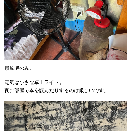
扇風機のみ。
電気は小さな卓上ライト。
夜に部屋で本を読んだりするのは厳しいです。