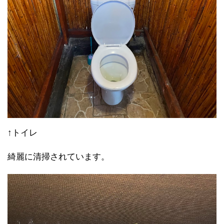
↑トイレ
綺麗に清掃されています。