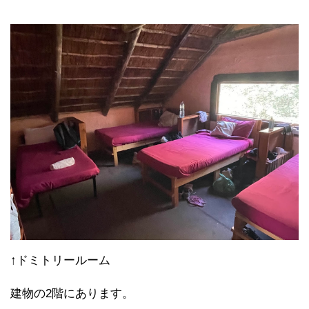
↑ドミトリールーム
建物の2階にあります。