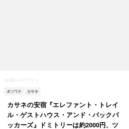
HOME
>
ボツワナ
>
ボツワナ
カサネ
カサネの安宿『エレファント・トレイ
ル・ゲストハウス・アンド・バックパ
ッカーズ』ドミトリーは約2000円、ツ