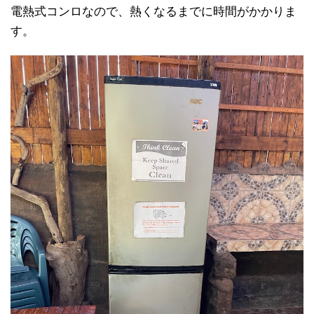
電熱式コンロなので、熱くなるまでに時間がかかりま
す。