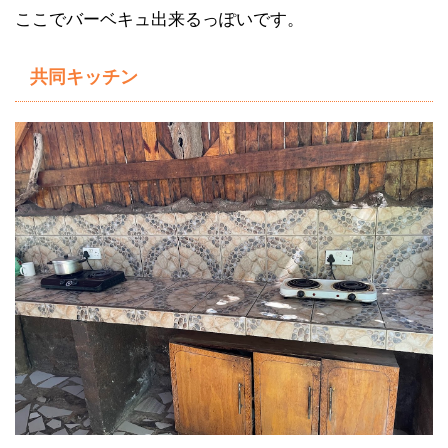
ここでバーベキュ出来るっぽいです。
共同キッチン