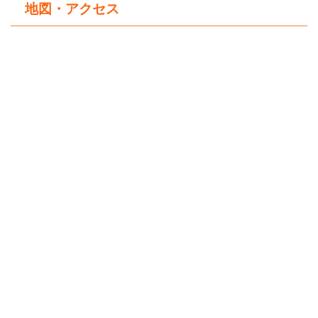
地図・アクセス