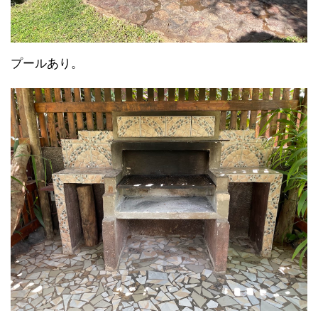
プールあり。