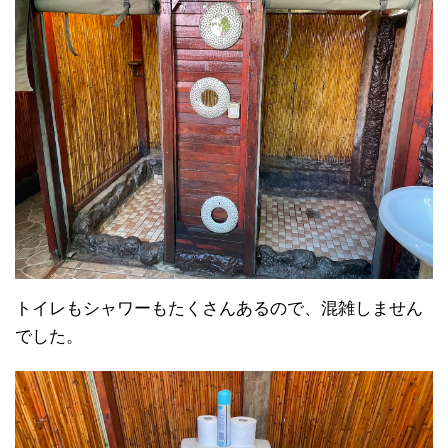
トイレもシャワーもたくさんあるので、混雑しません
でした。