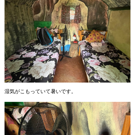
湿気がこもっていて暑いです。