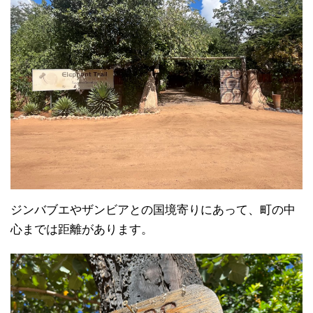
ジンバブエやザンビアとの国境寄りにあって、町の中
心までは距離があります。