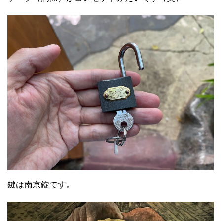
鍵は南京錠です。