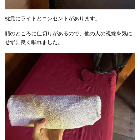
枕元にライトとコンセントがあります。
顔のところに仕切りがあるので、他の人の視線を気に
せずに良く眠れました。