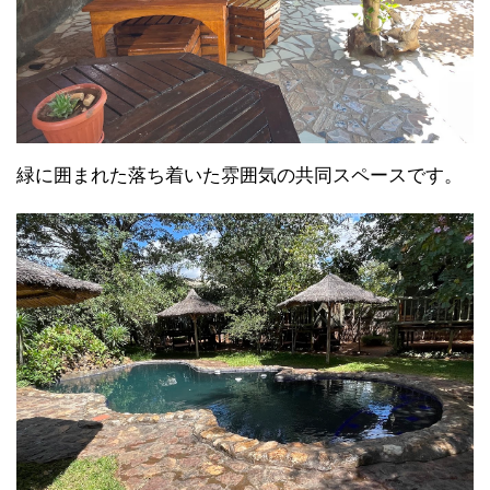
緑に囲まれた落ち着いた雰囲気の共同スペースです。