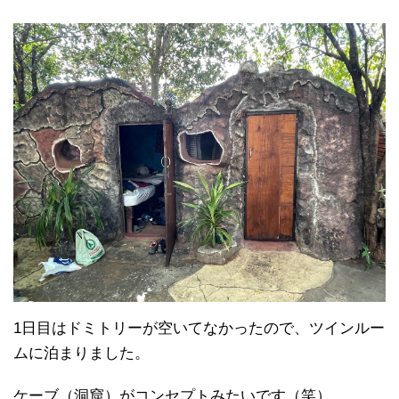
1日目はドミトリーが空いてなかったので、ツインルー
ムに泊まりました。
ケーブ（洞窟）がコンセプトみたいです（笑）