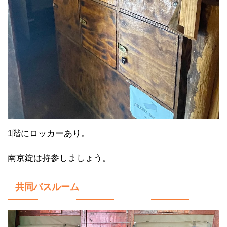
1階にロッカーあり。
南京錠は持参しましょう。
共同バスルーム