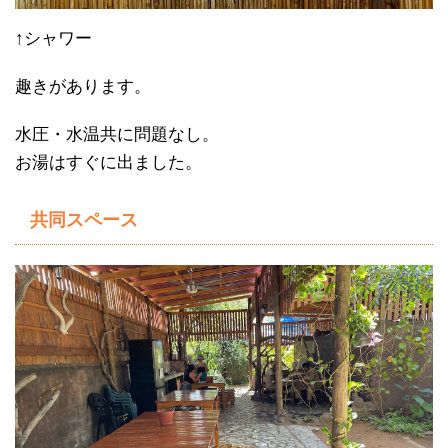
↑シャワー
趣きがあります。
水圧・水温共に問題なし。
お湯はすぐに出ました。
共同スペース