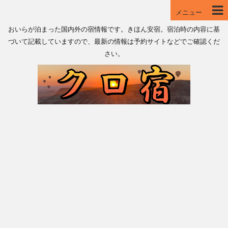
メニュー
おいらが泊まった国内外の宿情報です。きほん安宿。宿泊時の内容に基
づいて記載していますので、最新の情報は予約サイトなどでご確認くだ
さい。