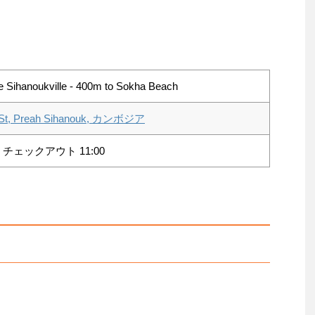
Sihanoukville - 400m to Sokha Beach
 St, Preah Sihanouk, カンボジア
 チェックアウト 11:00