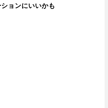
ケーションにいいかも