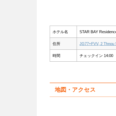
ホテル名
STAR BAY Residence 
住所
JG77+FVV, 2 Thnou
時間
チェックイン 14:00
地図・アクセス