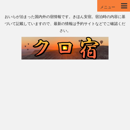
メニュー
おいらが泊まった国内外の宿情報です。きほん安宿。宿泊時の内容に基
づいて記載していますので、最新の情報は予約サイトなどでご確認くだ
さい。