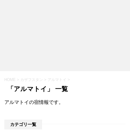
HOME
>
カザフスタン
>
アルマトイ
>
「アルマトイ」 一覧
アルマトイの宿情報です。
カテゴリ一覧