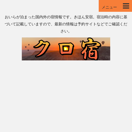
メニュー
おいらが泊まった国内外の宿情報です。きほん安宿。宿泊時の内容に基
づいて記載していますので、最新の情報は予約サイトなどでご確認くだ
さい。