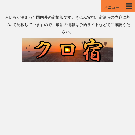
メニュー
おいらが泊まった国内外の宿情報です。きほん安宿。宿泊時の内容に基
づいて記載していますので、最新の情報は予約サイトなどでご確認くだ
さい。