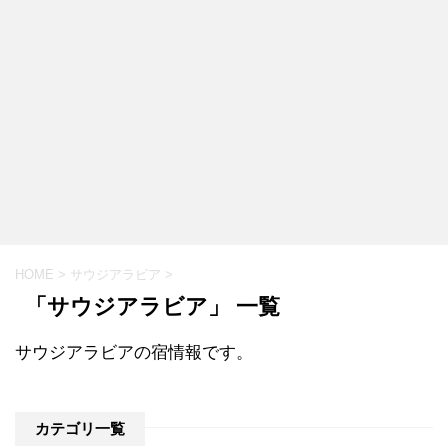
HOME
>
サウジアラビア
>
「サウジアラビア」 一覧
サウジアラビアの宿情報です。
カテゴリ一覧