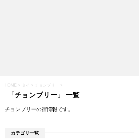
HOME
>
タイ
>
チョンブリー
>
「チョンブリー」 一覧
チョンブリーの宿情報です。
カテゴリ一覧