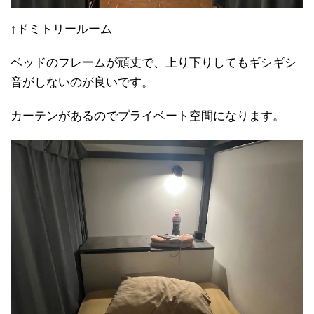
↑ドミトリールーム
ベッドのフレームが頑丈で、上り下りしてもギシギシ
音がしないのが良いです。
カーテンがあるのでプライベート空間になります。