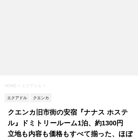
HOME
>
エクアドル
>
エクアドル
クエンカ
クエンカ旧市街の安宿『ナナス ホステ
ル』ドミトリールーム1泊、約1300円
立地も内容も価格もすべて揃った、ほぼ