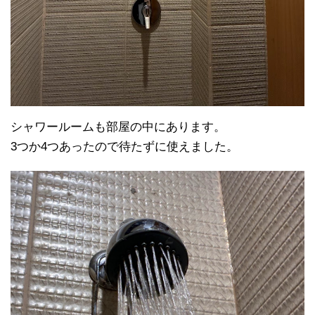
シャワールームも部屋の中にあります。
3つか4つあったので待たずに使えました。