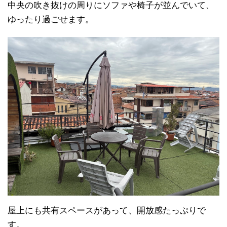
中央の吹き抜けの周りにソファや椅子が並んでいて、
ゆったり過ごせます。
屋上にも共有スペースがあって、開放感たっぷりで
す。