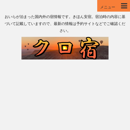
メニュー
おいらが泊まった国内外の宿情報です。きほん安宿。宿泊時の内容に基
づいて記載していますので、最新の情報は予約サイトなどでご確認くだ
さい。