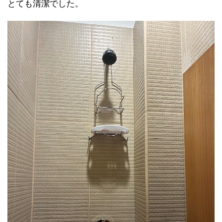
とても清潔でした。