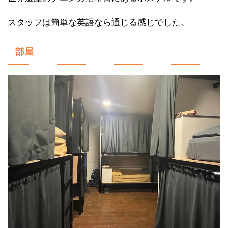
スタッフは簡単な英語なら通じる感じでした。
部屋