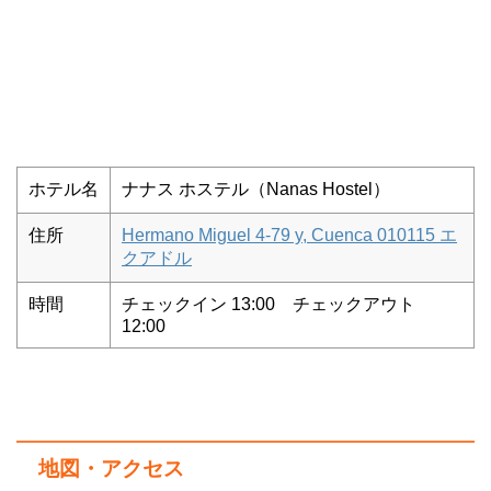
ホテル名
ナナス ホステル（Nanas Hostel）
住所
Hermano Miguel 4-79 y, Cuenca 010115 エ
クアドル
時間
チェックイン 13:00 チェックアウト
12:00
地図・アクセス