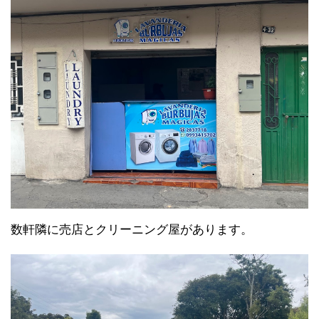
数軒隣に売店とクリーニング屋があります。