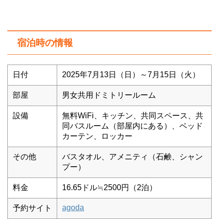
宿泊時の情報
日付
2025年7月13日（日）～7月15日（火）
部屋
男女共用ドミトリールーム
設備
無料WiFi、キッチン、共同スペース、共
同バスルーム（部屋内にある）、ベッド
カーテン、ロッカー
その他
バスタオル、アメニティ（石鹸、シャン
プー）
料金
16.65ドル≒2500円（2泊）
agoda
予約サイト