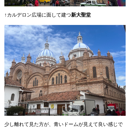
↑カルデロン広場に面して建つ
新大聖堂
少し離れて見た方が、青いドームが見えて良い感じで