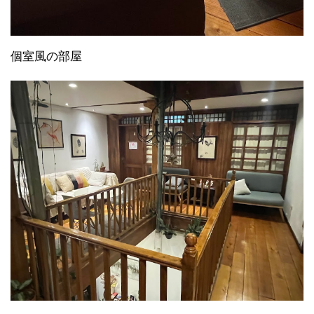
個室風の部屋