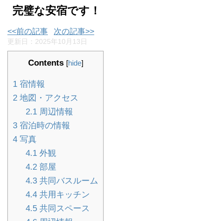
完璧な安宿です！
<<前の記事
次の記事>>
更新日：
2025年10月13日
Contents
[
hide
]
1
宿情報
2
地図・アクセス
2.1
周辺情報
3
宿泊時の情報
4
写真
4.1
外観
4.2
部屋
4.3
共同バスルーム
4.4
共用キッチン
4.5
共同スペース