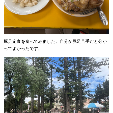
豚足定食を食べてみました。自分が豚足苦手だと分か
ってよかったです。