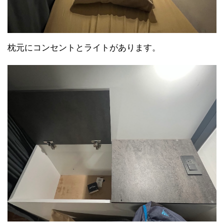
枕元にコンセントとライトがあります。