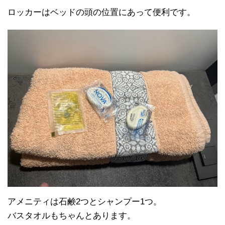
ロッカーはベッドの頭の位置にあって便利です。
アメニティは石鹸2つとシャンプー1つ。
バスタオルもちゃんとあります。