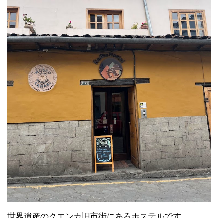
世界遺産のクエンカ旧市街にあるホステルです。