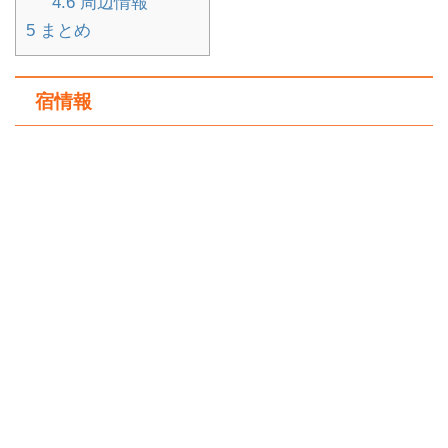
4.6
周辺情報
5
まとめ
宿情報