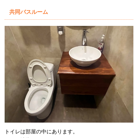
共同バスルーム
トイレは部屋の中にあります。