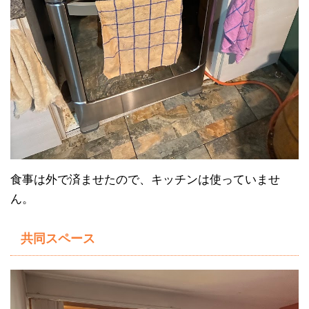
食事は外で済ませたので、キッチンは使っていませ
ん。
共同スペース