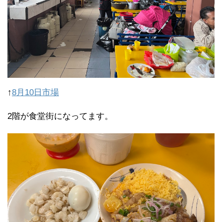
↑
8月10日市場
2階が食堂街になってます。