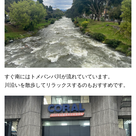
すぐ南にはトメバンバ川が流れていています。
川沿いを散歩してリラックスするのもおすすめです。