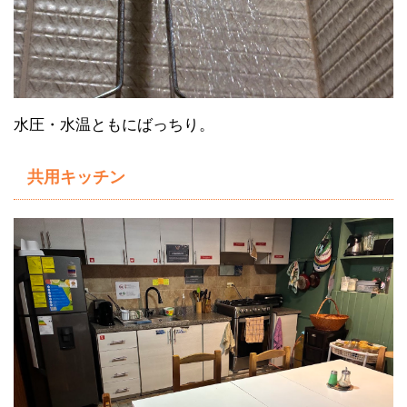
水圧・水温ともにばっちり。
共用キッチン