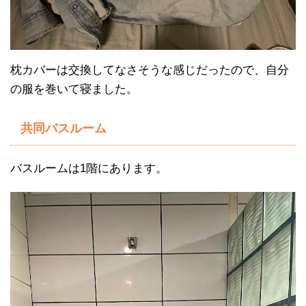
枕カバーは交換してなさそうな感じだったので、自分
の服を巻いて寝ました。
共同バスルーム
バスルームは1階にあります。