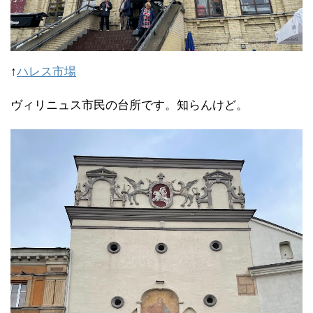
↑
ハレス市場
ヴィリニュス市民の台所です。知らんけど。