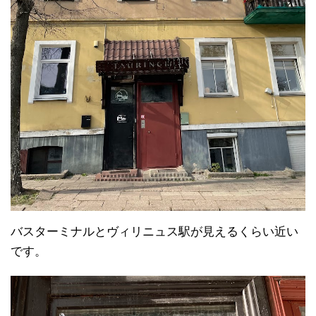
バスターミナルとヴィリニュス駅が見えるくらい近い
です。