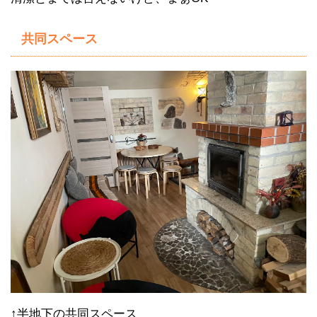
共同スペース
↑半地下の共同スペース