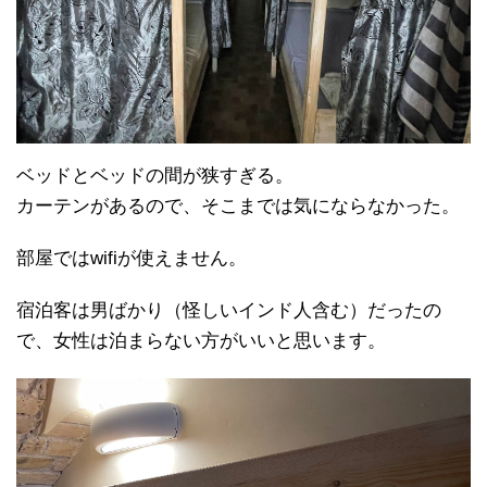
ベッドとベッドの間が狭すぎる。
カーテンがあるので、そこまでは気にならなかった。
部屋ではwifiが使えません。
宿泊客は男ばかり（怪しいインド人含む）だったの
で、女性は泊まらない方がいいと思います。