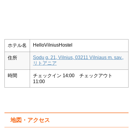
HelloVilniusHostel
ホテル名
Sodų g. 21, Vilnius, 03211 Vilniaus m. sav.,
住所
リトアニア
時間
チェックイン 14:00 チェックアウト
11:00
地図・アクセス