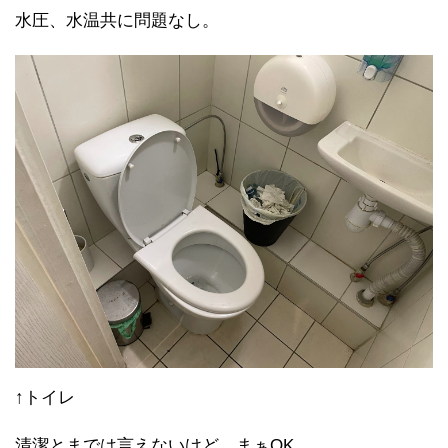
水圧、水温共に問題なし。
↑トイレ
清潔とまでは言えないけど、まぁOK