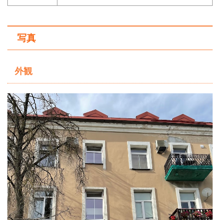
写真
外観