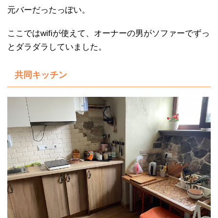
元バーだったっぽい。
ここではwifiが使えて、オーナーの男がソファーでずっ
とダラダラしていました。
共同キッチン