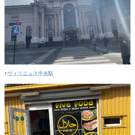
↑
ヴィリニュス中央駅