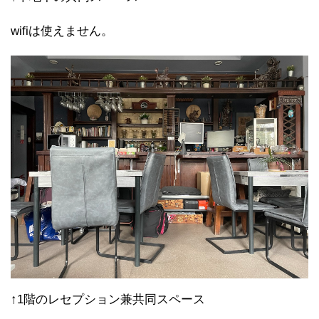
wifiは使えません。
↑1階のレセプション兼共同スペース