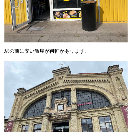
駅の前に安い飯屋が何軒かあります。