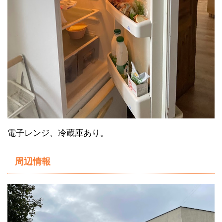
電子レンジ、冷蔵庫あり。
周辺情報