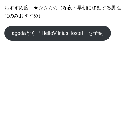
おすすめ度：★☆☆☆☆（深夜・早朝に移動する男性
にのみおすすめ
）
agodaから「HelloVilniusHostel」を予約