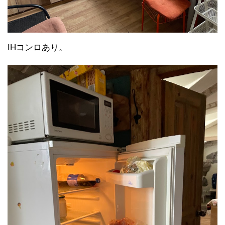
IHコンロあり。