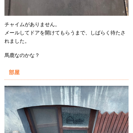
チャイムがありません。
メールしてドアを開けてもらうまで、しばらく待たさ
れました。
馬鹿なのかな？
部屋