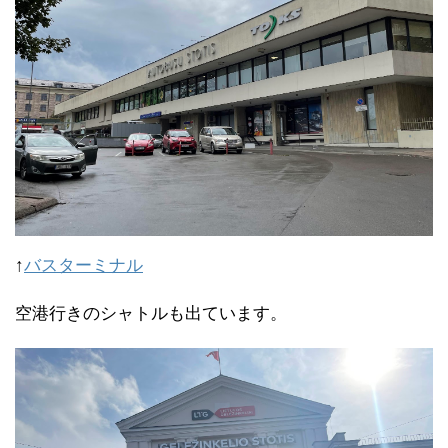
↑
バスターミナル
空港行きのシャトルも出ています。