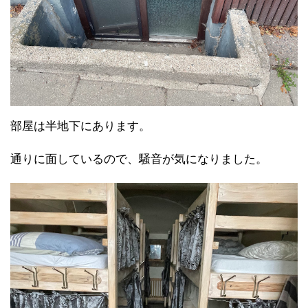
部屋は半地下にあります。
通りに面しているので、騒音が気になりました。