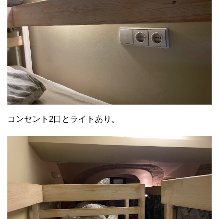
コンセント2口とライトあり。