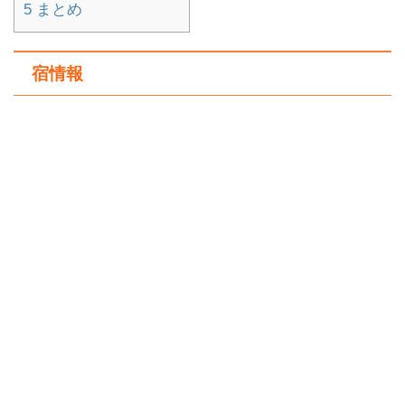
5
まとめ
宿情報