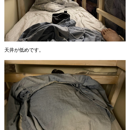
天井が低めです。