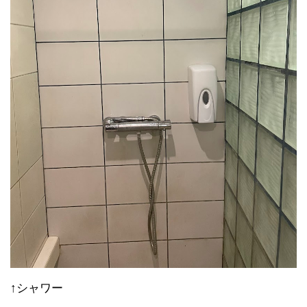
↑シャワー