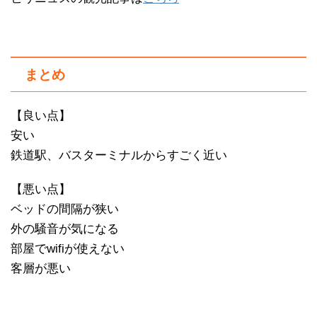
まとめ
【良い点】
安い
鉄道駅、バスターミナルからすごく近い
【悪い点】
ベッドの間隔が狭い
外の騒音が気になる
部屋でwifiが使えない
客層が悪い