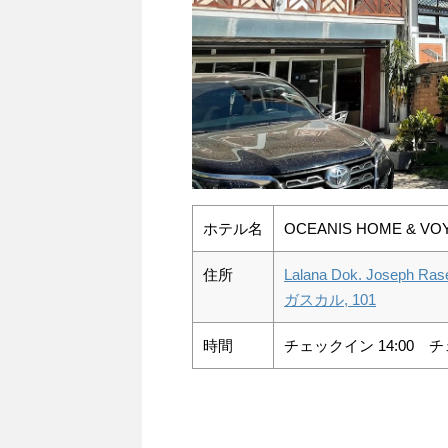
ホテル名
OCEANIS HOME & VO
住所
Lalana Dok. Joseph Ra
ガスカル, 101
時間
チェックイン 14:00 チ