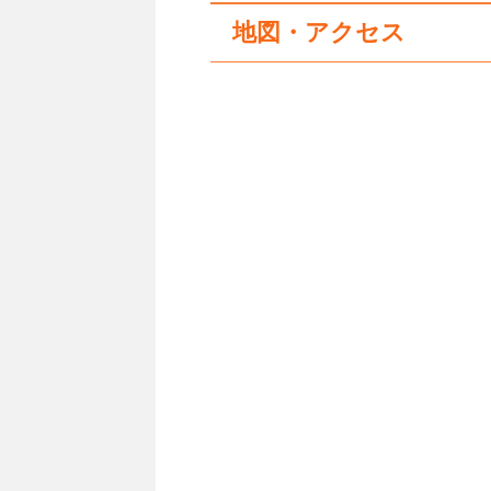
地図・アクセス