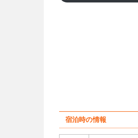
宿泊時の情報