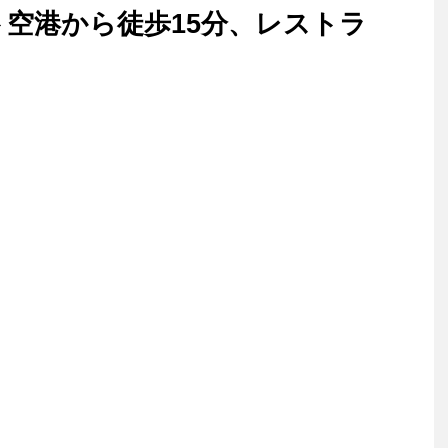
ト空港から徒歩15分、レストラ