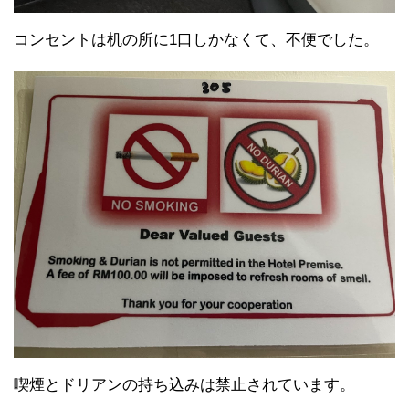
コンセントは机の所に1口しかなくて、不便でした。
喫煙とドリアンの持ち込みは禁止されています。