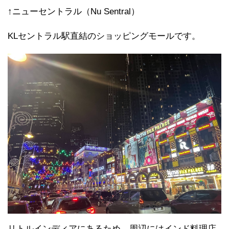
↑ニューセントラル（Nu Sentral）
KLセントラル駅直結のショッピングモールです。
リトルインディアにあるため、周辺にはインド料理店