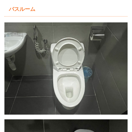
バスルーム