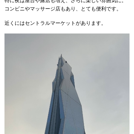
特に夜は屋台や露店も増え、さらに楽しい雰囲気に。
コンビニやマッサージ店もあり、とても便利です。
近くにはセントラルマーケットがあります。