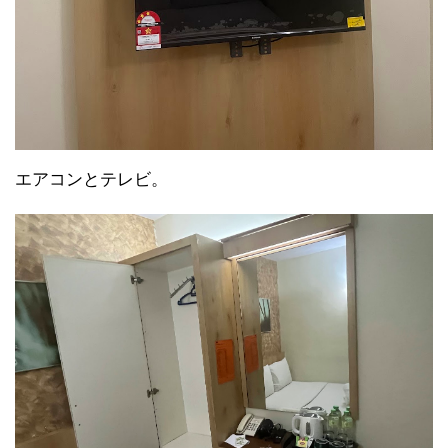
エアコンとテレビ。