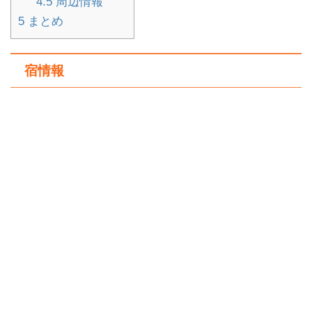
4.5
周辺情報
5
まとめ
宿情報