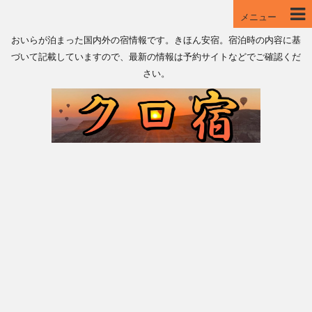
メニュー
おいらが泊まった国内外の宿情報です。きほん安宿。宿泊時の内容に基
づいて記載していますので、最新の情報は予約サイトなどでご確認くだ
さい。