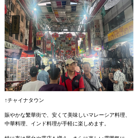
↑チャイナタウン
賑やかな繁華街で、安くて美味しいマレーシア料理、
中華料理、インド料理が手軽に楽しめます。