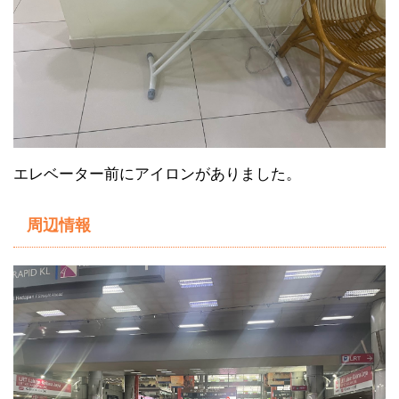
エレベーター前にアイロンがありました。
周辺情報