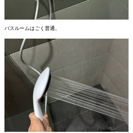
バスルームはごく普通。