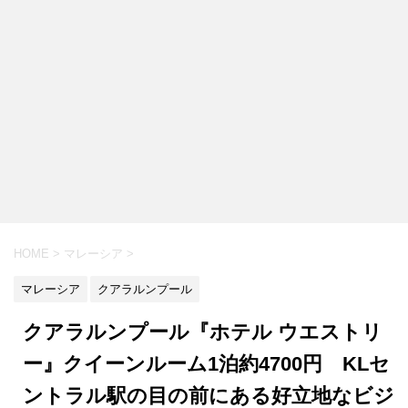
HOME
>
マレーシア
>
マレーシア
クアラルンプール
クアラルンプール『ホテル ウエストリ
ー』クイーンルーム1泊約4700円 KLセ
ントラル駅の目の前にある好立地なビジ