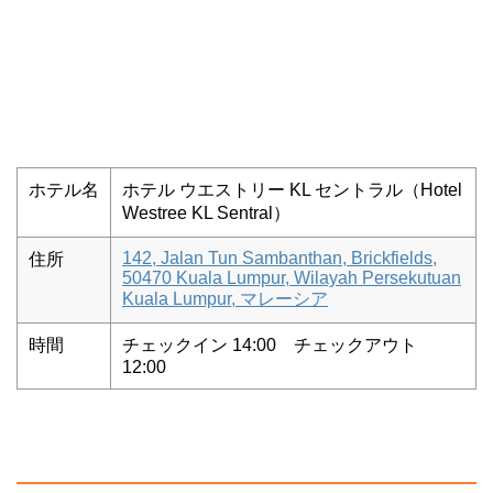
ホテル名
ホテル ウエストリー KL セントラル（Hotel
Westree KL Sentral）
142, Jalan Tun Sambanthan, Brickfields,
住所
50470 Kuala Lumpur, Wilayah Persekutuan
Kuala Lumpur, マレーシア
時間
チェックイン 14:00 チェックアウト
12:00