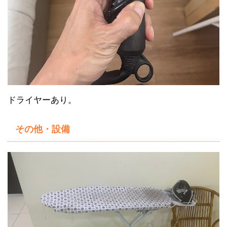
ドライヤーあり。
その他・設備