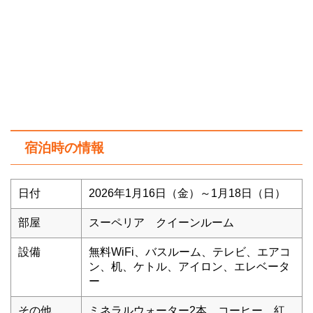
宿泊時の情報
日付
2026年1月16日（金）～1月18日（日）
部屋
スーペリア クイーンルーム
設備
無料WiFi、バスルーム、テレビ、エアコ
ン、机、ケトル、アイロン、エレベータ
ー
その他
ミネラルウォーター2本、コーヒー、紅