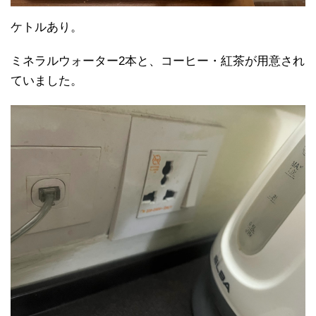
ケトルあり。
ミネラルウォーター2本と、コーヒー・紅茶が用意され
ていました。