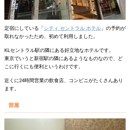
定宿にしている「
シティ セントラル ホテル
」の予約が
取れなかったため、初めて利用しました。
KLセントラル駅の隣にある好立地なホテルです。
東京でいうと新宿駅の隣にあるようなものなので、ど
こに行くにも便利というわけです。
近くに24時間営業の飲食店、コンビニがたくさんあり
ます。
部屋