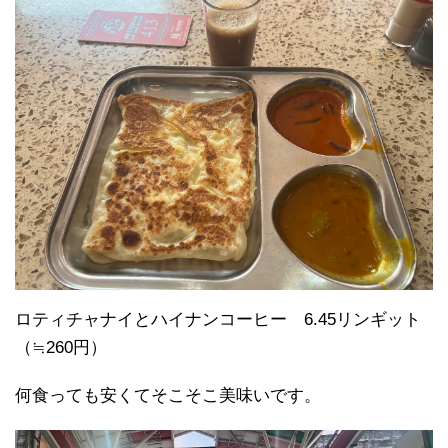
ロティチャナイとハイナンコーヒー 6.45リンギット
（≒260円）
何食っても安くてそこそこ美味いです。