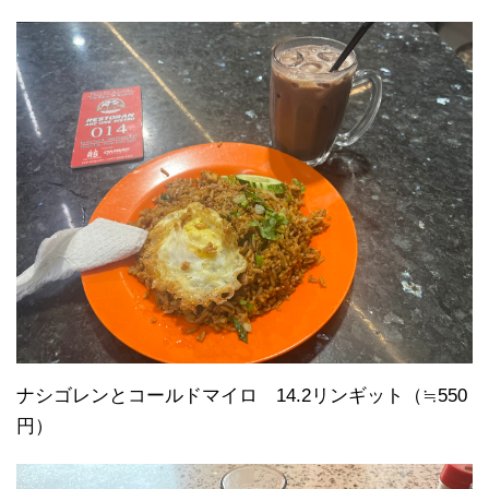
ナシゴレンとコールドマイロ 14.2リンギット（≒550
円）