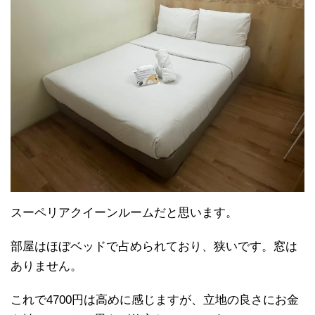
スーペリアクイーンルームだと思います。
部屋はほぼベッドで占められており、狭いです。窓は
ありません。
これで4700円は高めに感じますが、立地の良さにお金