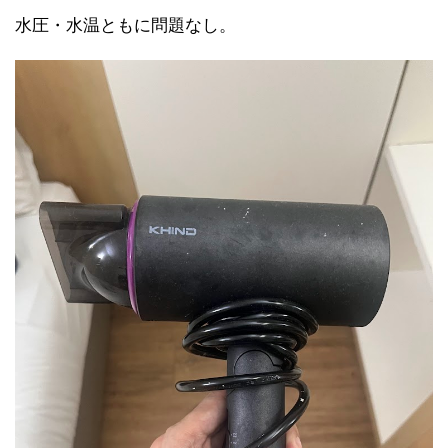
水圧・水温ともに問題なし。