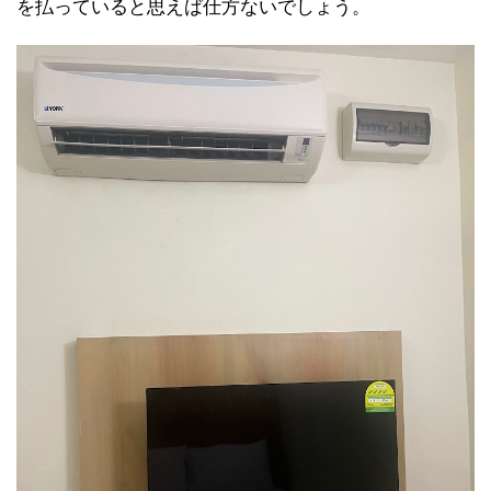
を払っていると思えば仕方ないでしょう。