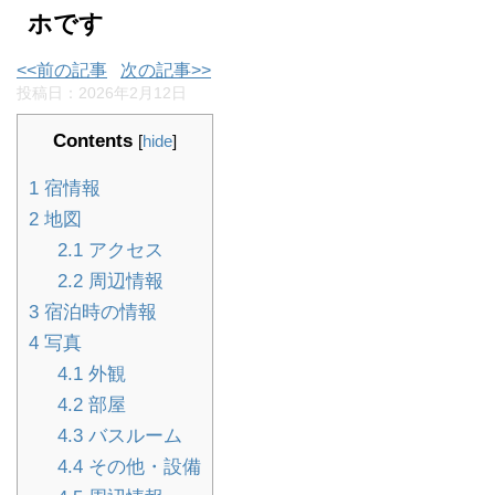
ホです
<<前の記事
次の記事>>
投稿日：
2026年2月12日
Contents
[
hide
]
1
宿情報
2
地図
2.1
アクセス
2.2
周辺情報
3
宿泊時の情報
4
写真
4.1
外観
4.2
部屋
4.3
バスルーム
4.4
その他・設備