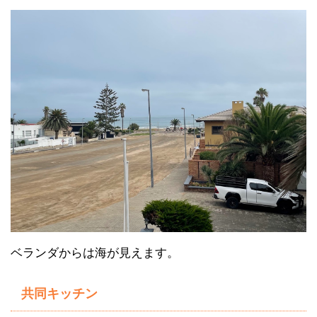
ベランダからは海が見えます。
共同キッチン