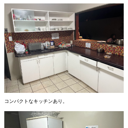
コンパクトなキッチンあり。