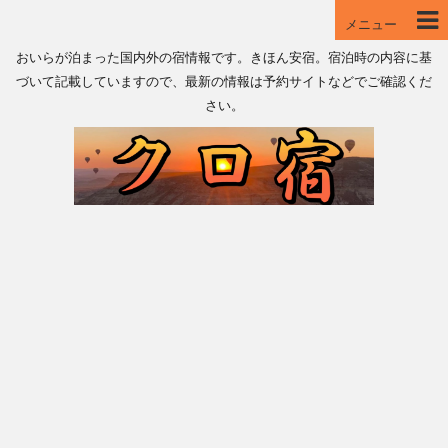
メニュー
おいらが泊まった国内外の宿情報です。きほん安宿。宿泊時の内容に基
づいて記載していますので、最新の情報は予約サイトなどでご確認くだ
さい。