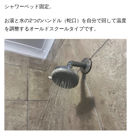
シャワーベッド固定。
お湯と水の2つのハンドル（蛇口）を自分で回して温度
を調整するオールドスクールタイプです。