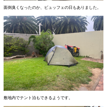
面倒臭くなったのか、ビュッフェの日もありました。
敷地内でテント泊もできるようです。