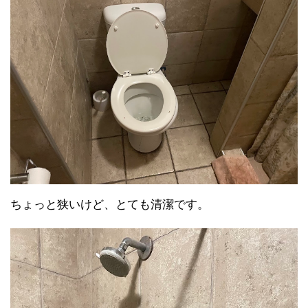
ちょっと狭いけど、とても清潔です。