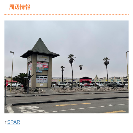
周辺情報
↑
SPAR