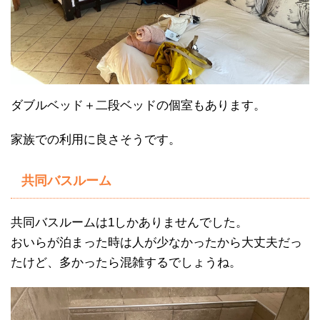
ダブルベッド＋二段ベッドの個室もあります。
家族での利用に良さそうです。
共同バスルーム
共同バスルームは1しかありませんでした。
おいらが泊まった時は人が少なかったから大丈夫だっ
たけど、多かったら混雑するでしょうね。