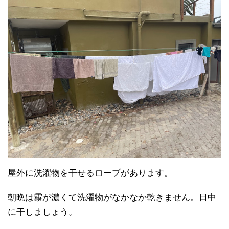
屋外に洗濯物を干せるロープがあります。
朝晩は霧が濃くて洗濯物がなかなか乾きません。日中
に干しましょう。