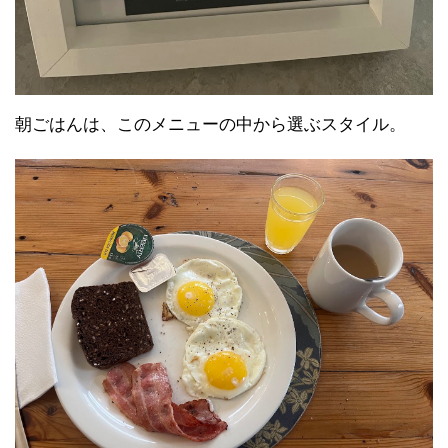
朝ごはんは、このメニューの中から選ぶスタイル。