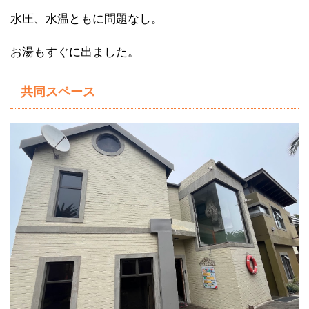
水圧、水温ともに問題なし。
お湯もすぐに出ました。
共同スペース