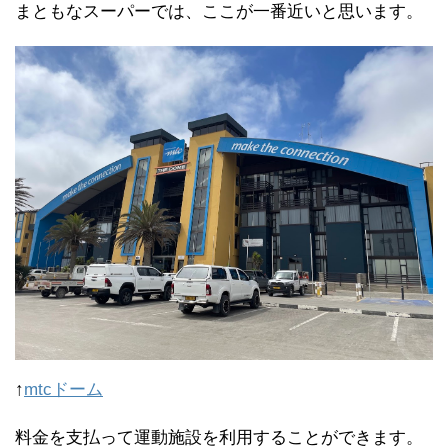
まともなスーパーでは、ここが一番近いと思います。
↑
mtcドーム
料金を支払って運動施設を利用することができます。