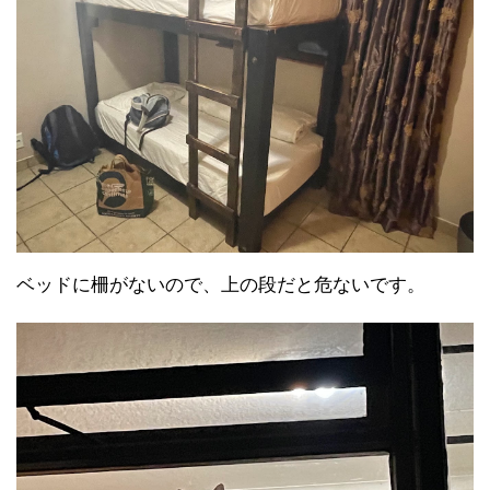
ベッドに柵がないので、上の段だと危ないです。