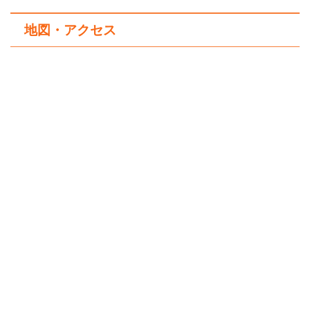
地図・アクセス