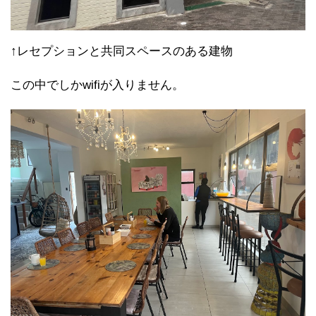
↑レセプションと共同スペースのある建物
この中でしかwifiが入りません。