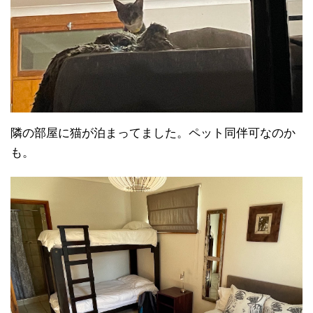
隣の部屋に猫が泊まってました。ペット同伴可なのか
も。