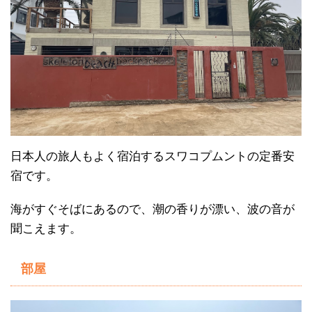
日本人の旅人もよく宿泊するスワコプムントの定番安
宿です。
海がすぐそばにあるので、潮の香りが漂い、波の音が
聞こえます。
部屋