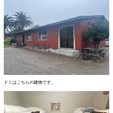
ドミはこちらの建物です。