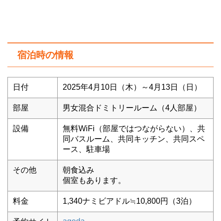
宿泊時の情報
日付
2025年4月10日（木）～4月13日（日）
部屋
男女混合ドミトリールーム（4人部屋）
設備
無料WiFi（部屋ではつながらない）、共
同バスルーム、共同キッチン、共同スペ
ース、駐車場
その他
朝食込み
個室もあります。
料金
1,340ナミビアドル≒10,800円（3泊）