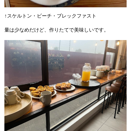
↑スケルトン・ビーチ・ブレックファスト
量は少なめだけど、作りたてで美味しいです。