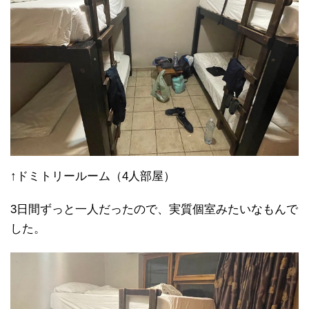
↑ドミトリールーム（4人部屋）
3日間ずっと一人だったので、実質個室みたいなもんで
した。