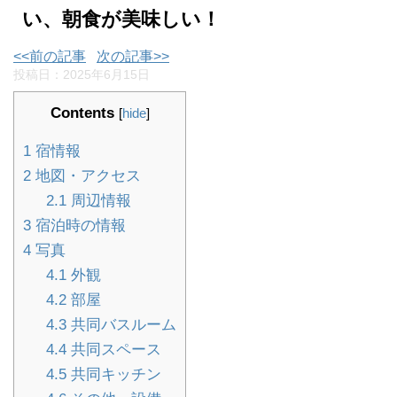
い、朝食が美味しい！
<<前の記事
次の記事>>
投稿日：
2025年6月15日
Contents
[
hide
]
1
宿情報
2
地図・アクセス
2.1
周辺情報
3
宿泊時の情報
4
写真
4.1
外観
4.2
部屋
4.3
共同バスルーム
4.4
共同スペース
4.5
共同キッチン