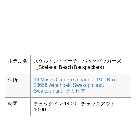
ホテル名
スケルトン・ビーチ・バックパッカーズ
（Skeleton Beach Backpackers）
14 Moses Garoeb str, Vineta, P.O. Box
住所
23658 Windhoek, Swakopmund,
Swakopmund, ナミビア
時間
チェックイン 14:00 チェックアウト
10:00