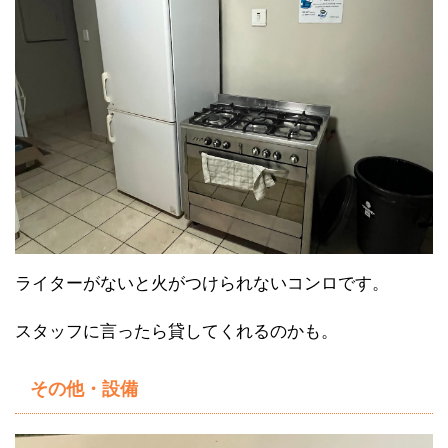
ライターがないと火がつけられないコンロです。
スタッフに言ったら貸してくれるのかも。
その他・設備