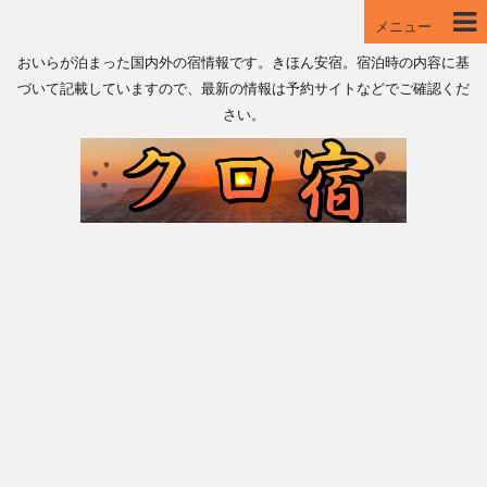
メニュー
おいらが泊まった国内外の宿情報です。きほん安宿。宿泊時の内容に基
づいて記載していますので、最新の情報は予約サイトなどでご確認くだ
さい。