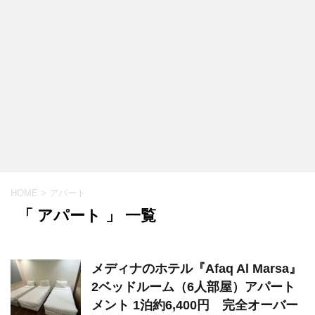
HOME
>
アパート
「 アパート 」 一覧
メディナのホテル『Afaq Al Marsa』
2ベッドルーム（6人部屋）アパート
メント 1泊約6,400円 完全オーバー