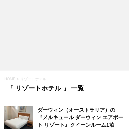
HOME
>
リゾートホテル
「 リゾートホテル 」 一覧
ダーウィン（オーストラリア）の
『メルキュール ダーウィン エアポー
ト リゾート』クイーンルーム1泊