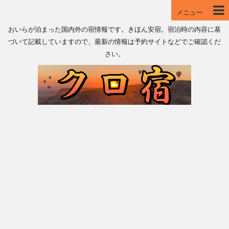
メニュー
おいらが泊まった国内外の宿情報です。きほん安宿。宿泊時の内容に基
づいて記載していますので、最新の情報は予約サイトなどでご確認くだ
さい。