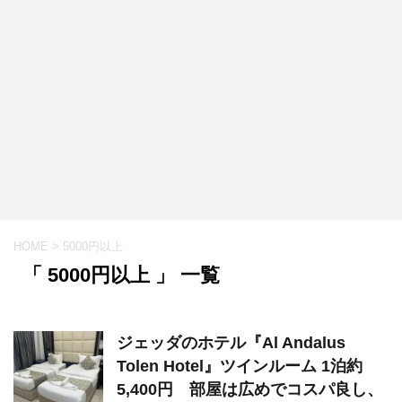
HOME
>
5000円以上
「 5000円以上 」 一覧
ジェッダのホテル『Al Andalus
Tolen Hotel』ツインルーム 1泊約
5,400円 部屋は広めでコスパ良し、