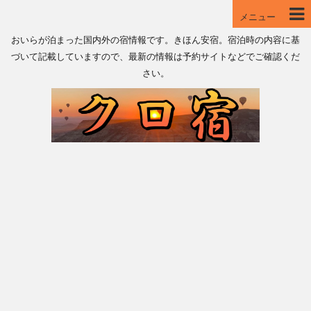
メニュー
おいらが泊まった国内外の宿情報です。きほん安宿。宿泊時の内容に基
づいて記載していますので、最新の情報は予約サイトなどでご確認くだ
さい。