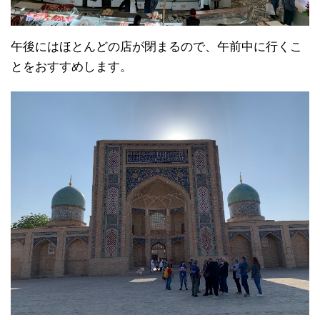
午後にはほとんどの店が閉まるので、午前中に行くこ
とをおすすめします。