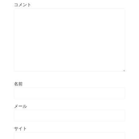
コメント
名前
メール
サイト