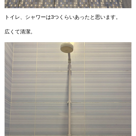
トイレ、シャワーは3つくらいあったと思います。
広くて清潔。