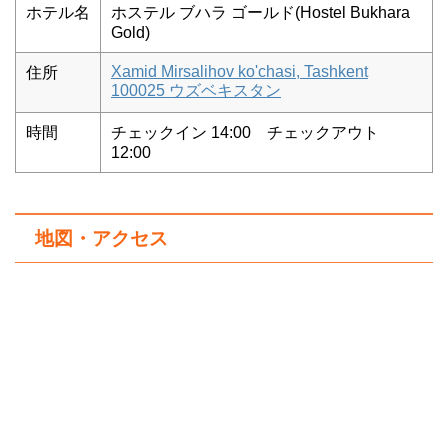
ホテル名
ホステル ブハラ ゴールド(Hostel Bukhara
Gold)
Xamid Mirsalihov ko'chasi, Tashkent
住所
100025 ウズベキスタン
時間
チェックイン 14:00 チェックアウト
12:00
地図・アクセス