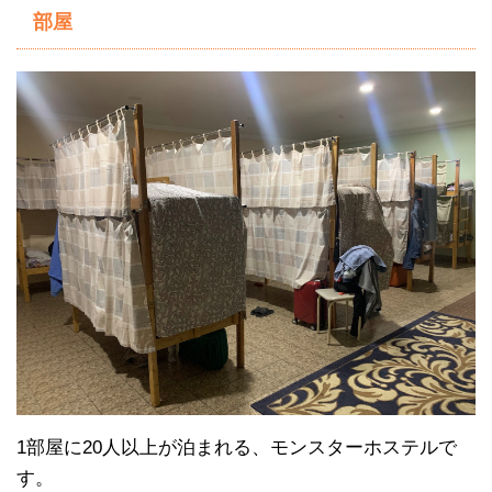
部屋
1部屋に20人以上が泊まれる、モンスターホステルで
す。