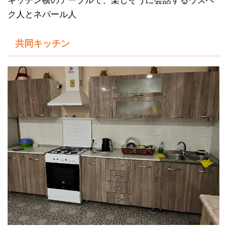
キッチン横のテーブルで、楽しそうに会話するウズベ
ク人とネパール人
共同キッチン