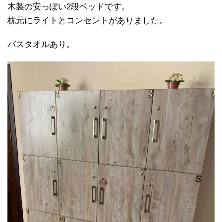
木製の安っぽい2段ベッドです。
枕元にライトとコンセントがありました。
バスタオルあり。