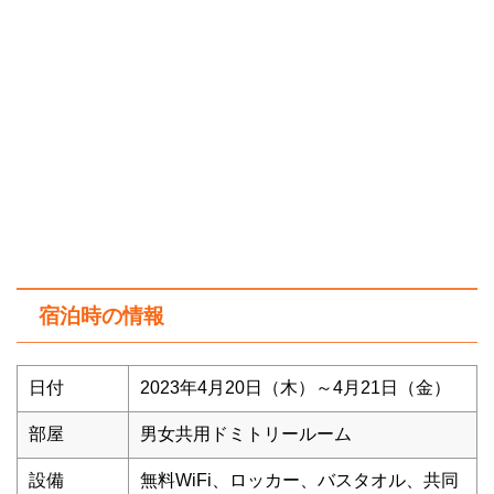
宿泊時の情報
日付
2023年4月20日（木）～4月21日（金）
部屋
男女共用ドミトリールーム
設備
無料WiFi、ロッカー、バスタオル、共同