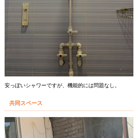
安っぽいシャワーですが、機能的には問題なし。
共同スペース