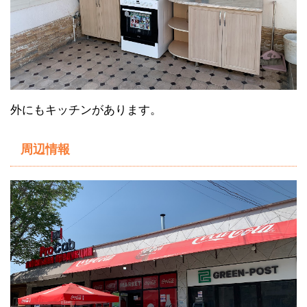
外にもキッチンがあります。
周辺情報