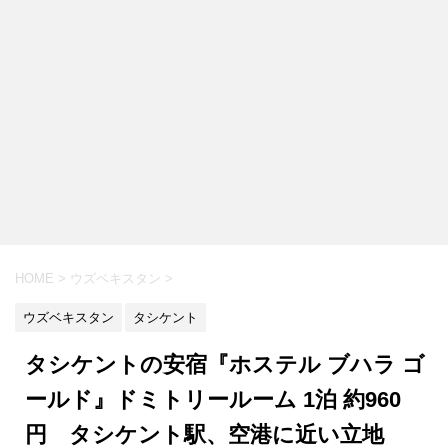
HOME
>
ウズベキスタン
>
ウズベキスタン
タシケント
タシケントの安宿『ホステル ブハラ ゴ
ールド』ドミトリールーム 1泊 約960
円 タシケント駅、空港に近い立地