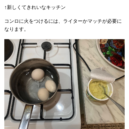
↑新しくてきれいなキッチン
コンロに火をつけるには、ライターかマッチが必要に
なります。