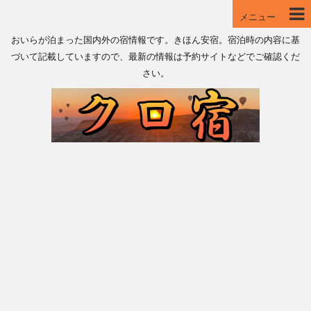
メニュー
おいらが泊まった国内外の宿情報です。きほん安宿。宿泊時の内容に基
づいて記載していますので、最新の情報は予約サイトなどでご確認くだ
さい。