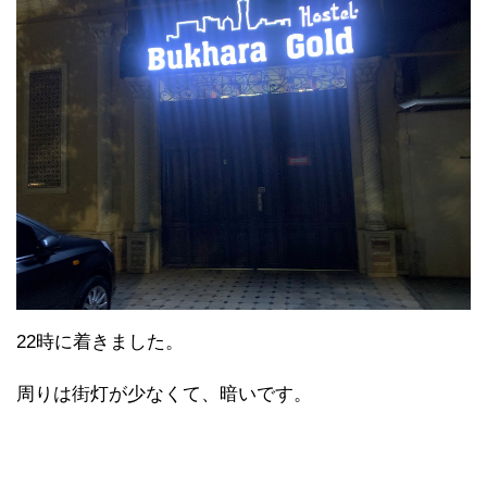
22時に着きました。
周りは街灯が少なくて、暗いです。