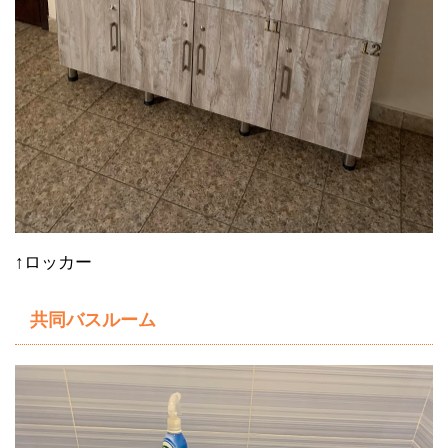
↑ロッカー
共同バスルーム