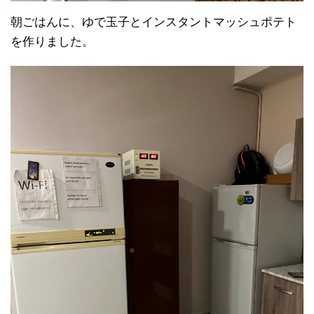
朝ごはんに、ゆで玉子とインスタントマッシュポテト
を作りました。