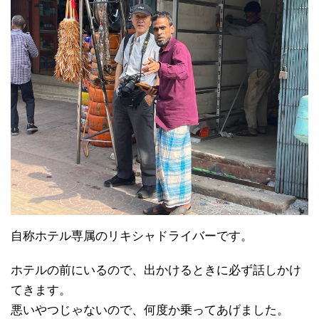
自称ホテル専属のリキシャドライバーです。
ホテルの前にいるので、出かけるときに必ず話しかけ
てきます。
悪いやつじゃないので、何度か乗ってあげました。