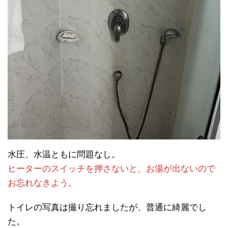
水圧、水温ともに問題なし。
ヒーターのスイッチを押さないと、お湯が出ないので
お忘れなきよう。
トイレの写真は撮り忘れましたが、普通に綺麗でし
た。