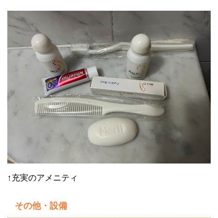
↑充実のアメニティ
その他・設備