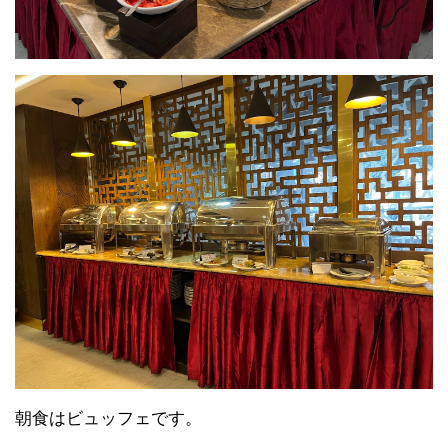
朝食はビュッフェです。