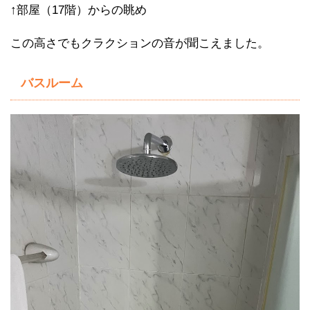
↑部屋（17階）からの眺め
この高さでもクラクションの音が聞こえました。
バスルーム