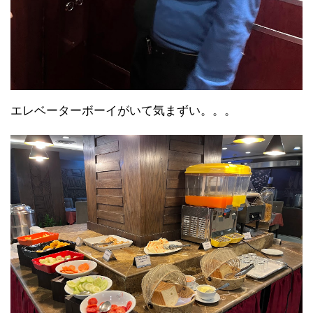
エレベーターボーイがいて気まずい。。。