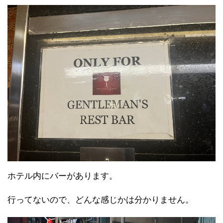
ホテル内にバーがあります。
行ってないので、どんな感じかは分かりません。