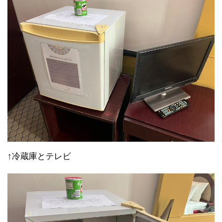
↑冷蔵庫とテレビ