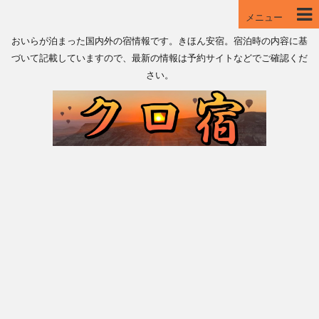
メニュー
おいらが泊まった国内外の宿情報です。きほん安宿。宿泊時の内容に基
づいて記載していますので、最新の情報は予約サイトなどでご確認くだ
さい。