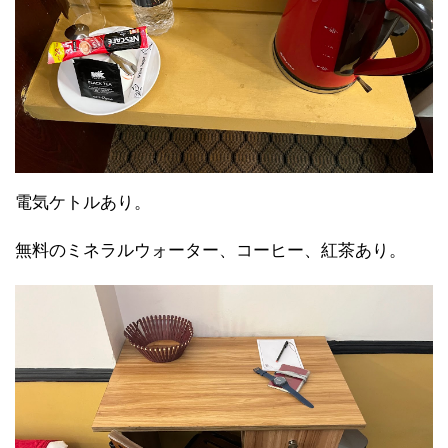
電気ケトルあり。
無料のミネラルウォーター、コーヒー、紅茶あり。