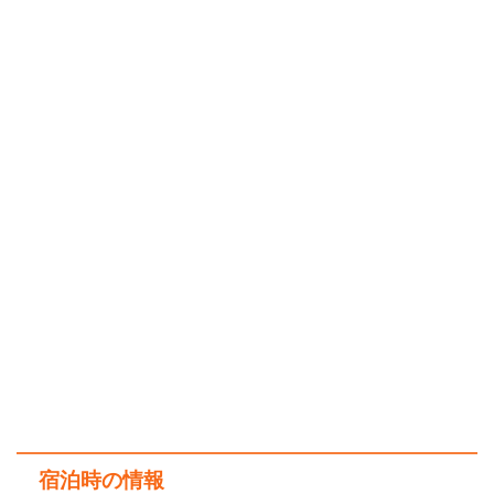
宿泊時の情報