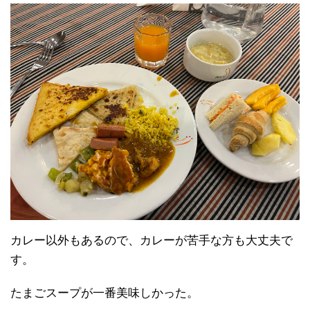
カレー以外もあるので、カレーが苦手な方も大丈夫で
す。
たまごスープが一番美味しかった。