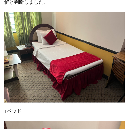
解と判断しました。
↑ベッド