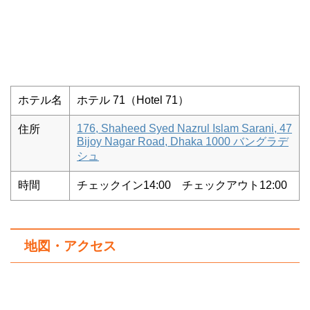
ホテル名
ホテル 71（Hotel 71）
176, Shaheed Syed Nazrul Islam Sarani, 47
住所
Bijoy Nagar Road, Dhaka 1000 バングラデ
シュ
時間
チェックイン14:00 チェックアウト12:00
地図・アクセス