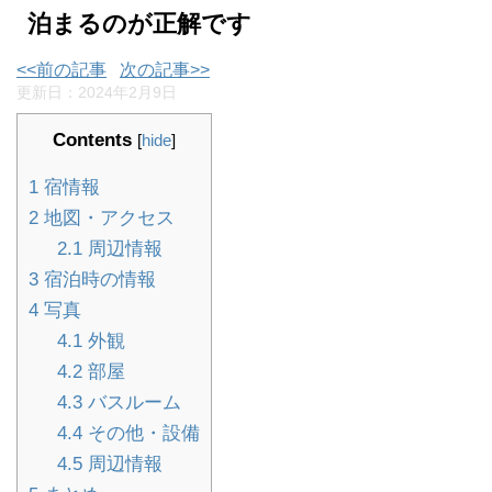
泊まるのが正解です
<<前の記事
次の記事>>
更新日：
2024年2月9日
Contents
[
hide
]
1
宿情報
2
地図・アクセス
2.1
周辺情報
3
宿泊時の情報
4
写真
4.1
外観
4.2
部屋
4.3
バスルーム
4.4
その他・設備
4.5
周辺情報