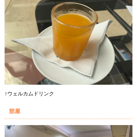
↑ウェルカムドリンク
部屋