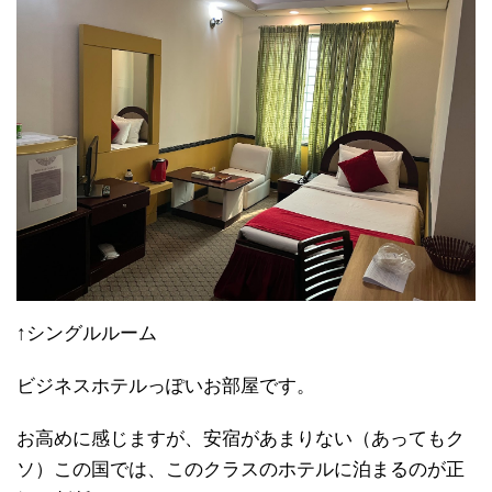
↑シングルルーム
ビジネスホテルっぽいお部屋です。
お高めに感じますが、安宿があまりない（あってもク
ソ）この国では、このクラスのホテルに泊まるのが正