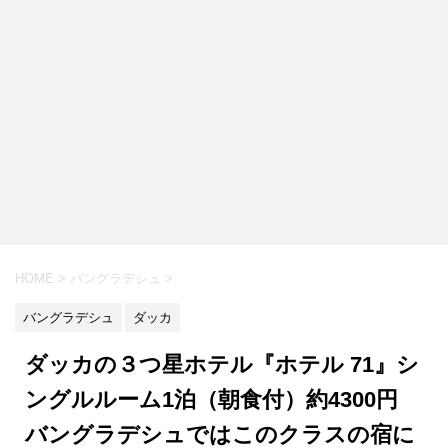
HOME
>
バングラデシュ
>
バングラデシュ
ダッカ
ダッカの３つ星ホテル『ホテル 71』シ
ングルルーム1泊（朝食付）約4300円
バングラデシュではこのクラスの宿に