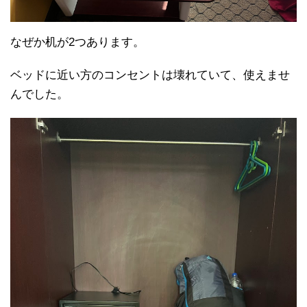
なぜか机が2つあります。
ベッドに近い方のコンセントは壊れていて、使えませ
んでした。