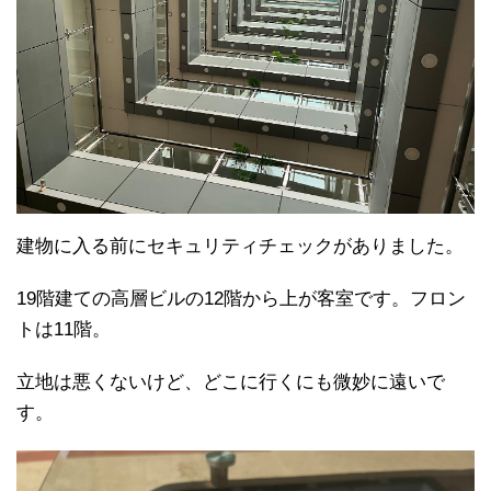
建物に入る前にセキュリティチェックがありました。
19階建ての高層ビルの12階から上が客室です。フロン
トは11階。
立地は悪くないけど、どこに行くにも微妙に遠いで
す。