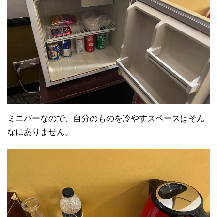
ミニバーなので、自分のものを冷やすスペースはそん
なにありません。