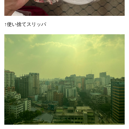
↑使い捨てスリッパ