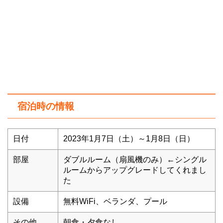
宿泊時の情報
日付
2023年1月7日（土）～1月8日（日）
部屋
ダブルルーム（扇風機のみ）←シングル
ルームからアップグレードしてくれまし
た
設備
無料WiFi、ベランダ、プール
その他
朝食・夕食なし