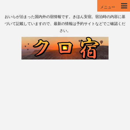
メニュー
おいらが泊まった国内外の宿情報です。きほん安宿。宿泊時の内容に基
づいて記載していますので、最新の情報は予約サイトなどでご確認くだ
さい。