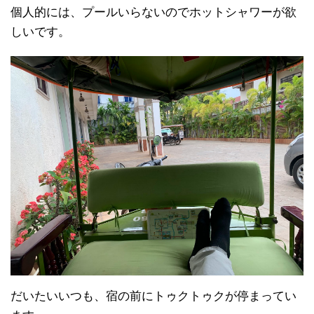
個人的には、プールいらないのでホットシャワーが欲
しいです。
だいたいいつも、宿の前にトゥクトゥクが停まってい