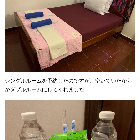
シングルルームを予約したのですが、空いていたから
かダブルルームにしてくれました。