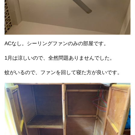
ACなし。シーリングファンのみの部屋です。
1月は涼しいので、全然問題ありませんでした。
蚊がいるので、ファンを回して寝た方が良いです。