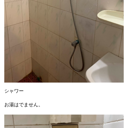
シャワー
お湯はでません。