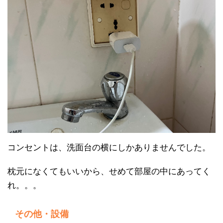
コンセントは、洗面台の横にしかありませんでした。
枕元になくてもいいから、せめて部屋の中にあってく
れ。。。
その他・設備