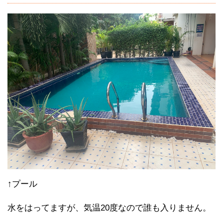
↑プール
水をはってますが、気温20度なので誰も入りません。