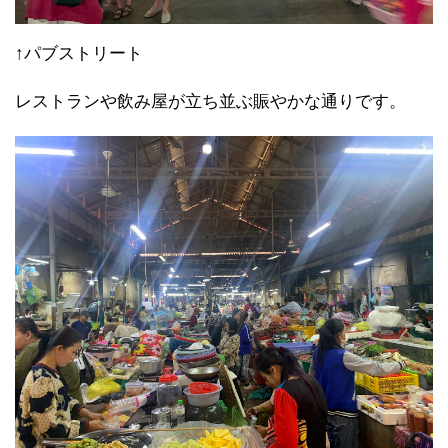
↑パブストリート
レストランや飲み屋が立ち並ぶ賑やかな通りです。