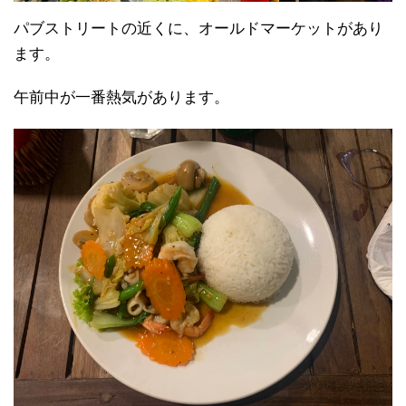
パブストリートの近くに、オールドマーケットがあり
ます。
午前中が一番熱気があります。