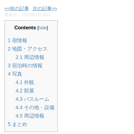
<<前の記事
次の記事>>
更新日：
2023年2月15日
Contents
[
hide
]
1
宿情報
2
地図・アクセス
2.1
周辺情報
3
宿泊時の情報
4
写真
4.1
外観
4.2
部屋
4.3
バスルーム
4.4
その他・設備
4.5
周辺情報
5
まとめ