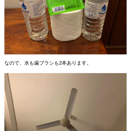
なので、水も歯ブラシも2本あります。