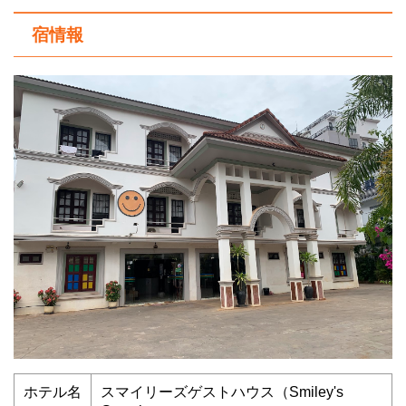
宿情報
ホテル名
スマイリーズゲストハウス（Smiley's