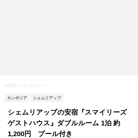
HOME
>
カンボジア
>
カンボジア
シェムリアップ
シェムリアップの安宿『スマイリーズ
ゲストハウス』ダブルルーム 1泊 約
1,200円 プール付き