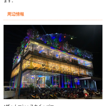
ます。
周辺情報