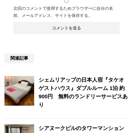
次回のコメントで使用するためブラウザーに自分の名
前、メールアドレス、サイトを保存する。
関連記事
シェムリアップの日本人宿『タケオ
ゲストハウス』ダブルルーム 1泊 約
900円 無料のランドリーサービスあ
り
シアヌークビルのタワーマンション