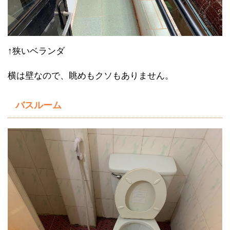
↑狭いベランダ
横は壁なので、眺めもクソもありません。
バスルーム