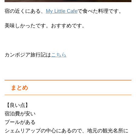
宿の近くにある、
My Little Cafe
で食べた料理です。
美味しかったです。おすすめです。
カンボジア旅行記は
こちら
まとめ
【良い点】
宿泊費が安い
プールがある
シェムリアップの中心にあるので、地元の観光名所に