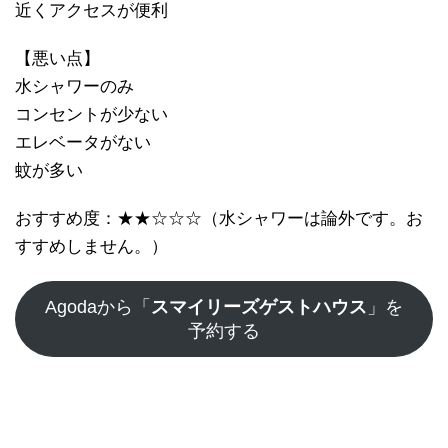
近くアクセスが便利
【悪い点】
水シャワーのみ
コンセントが少ない
エレベータがない
蚊が多い
おすすめ度：★★☆☆☆（水シャワーは論外です。お
すすめしません。）
Agodaから「
スマイリーズゲストハウス
」を
予約する