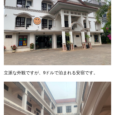
立派な外観ですが、9ドルで泊まれる安宿です。