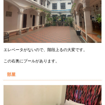
エレベータがないので、階段上るの大変です。
この右奥にプールがあります。
部屋