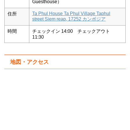
Guesthouse）
Ta Phul House Ta Phul Village Taphul
住所
street Siem reap, 17252 カンボジア
時間
チェックイン 14:00 チェックアウト
11:30
地図・アクセス