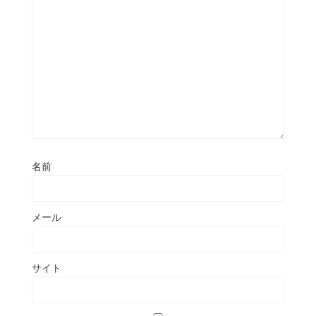
名前
メール
サイト