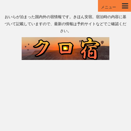
メニュー
おいらが泊まった国内外の宿情報です。きほん安宿。宿泊時の内容に基
づいて記載していますので、最新の情報は予約サイトなどでご確認くだ
さい。