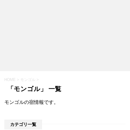
HOME
>
モンゴル
>
「モンゴル」 一覧
モンゴルの宿情報です。
カテゴリ一覧