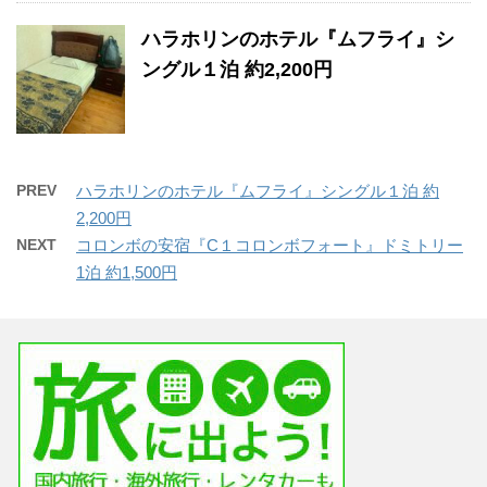
ハラホリンのホテル『ムフライ』シ
ングル１泊 約2,200円
PREV
ハラホリンのホテル『ムフライ』シングル１泊 約
2,200円
NEXT
コロンボの安宿『C１コロンボフォート』ドミトリー
1泊 約1,500円