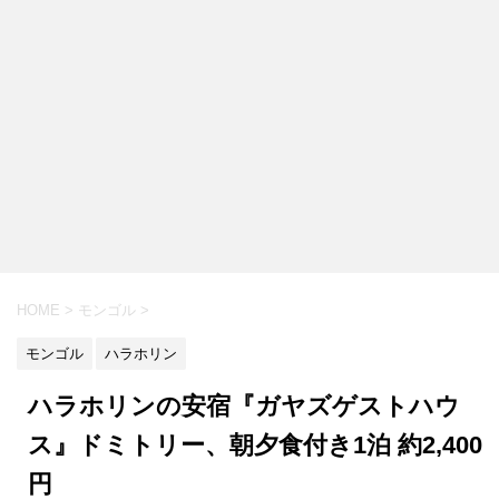
HOME
>
モンゴル
>
モンゴル
ハラホリン
ハラホリンの安宿『ガヤズゲストハウ
ス』ドミトリー、朝夕食付き1泊 約2,400
円