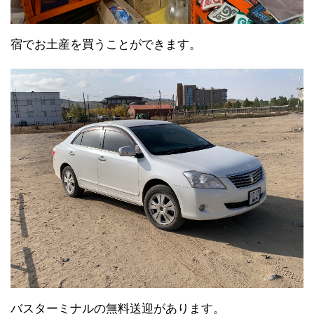
宿でお土産を買うことができます。
バスターミナルの無料送迎があります。