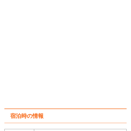
宿泊時の情報