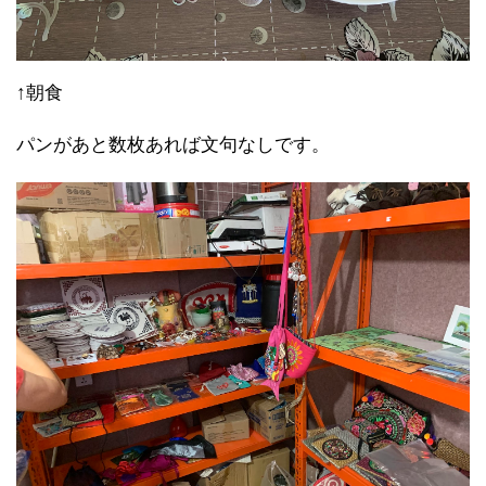
↑朝食
パンがあと数枚あれば文句なしです。