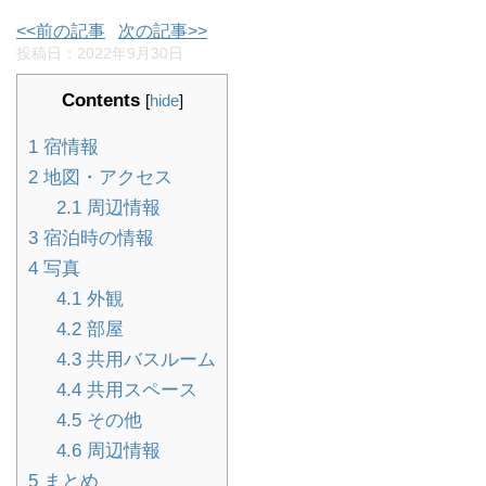
<<前の記事
次の記事>>
投稿日：
2022年9月30日
Contents
[
hide
]
1
宿情報
2
地図・アクセス
2.1
周辺情報
3
宿泊時の情報
4
写真
4.1
外観
4.2
部屋
4.3
共用バスルーム
4.4
共用スペース
4.5
その他
4.6
周辺情報
5
まとめ