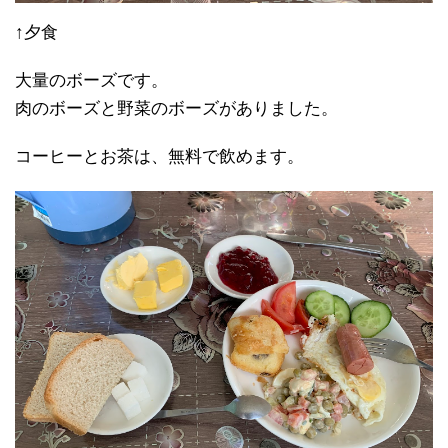
↑夕食
大量のボーズです。
肉のボーズと野菜のボーズがありました。
コーヒーとお茶は、無料で飲めます。