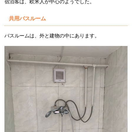
宿泊客は、欧米人が中心のようでした。
共用バスルーム
バスルームは、外と建物の中にあります。