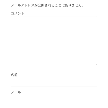
メールアドレスが公開されることはありません。
コメント
名前
メール