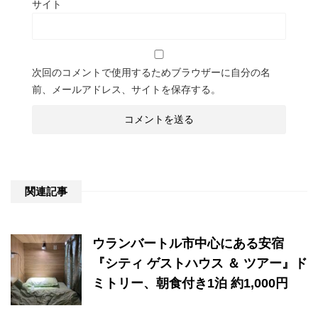
サイト
次回のコメントで使用するためブラウザーに自分の名
前、メールアドレス、サイトを保存する。
関連記事
ウランバートル市中心にある安宿
『シティ ゲストハウス ＆ ツアー』ド
ミトリー、朝食付き1泊 約1,000円