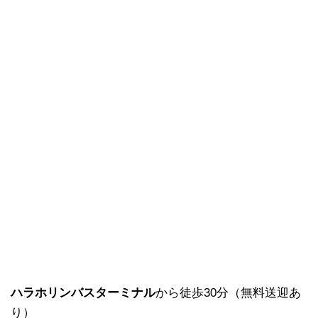
ハラホリンバスターミナル
から徒歩30分（無料送迎あ
り）