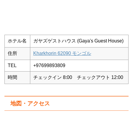
ホテル名
ガヤズゲストハウス (Gaya's Guest House)
住所
Kharkhorin 62090 モンゴル
TEL
+97699893809
時間
チェックイン 8:00 チェックアウト 12:00
地図・アクセス