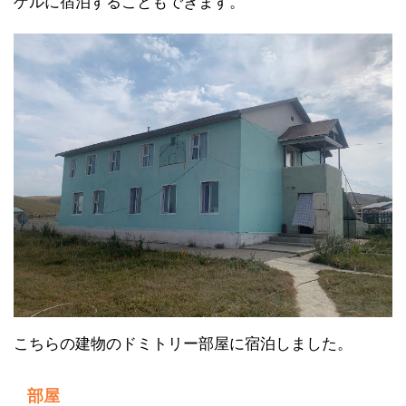
ゲルに宿泊することもできます。
こちらの建物のドミトリー部屋に宿泊しました。
部屋