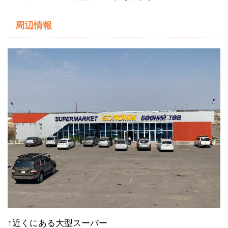
周辺情報
↑近くにある大型スーパー