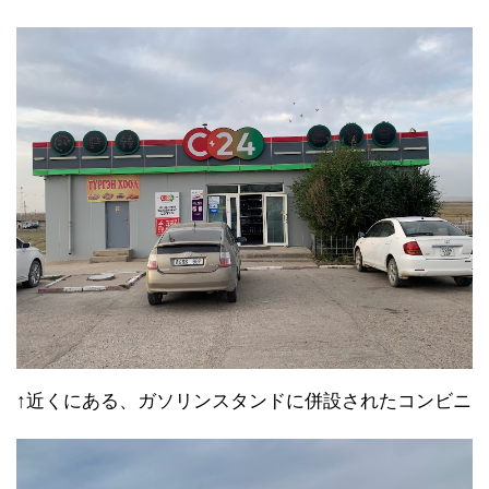
↑近くにある、ガソリンスタンドに併設されたコンビニ