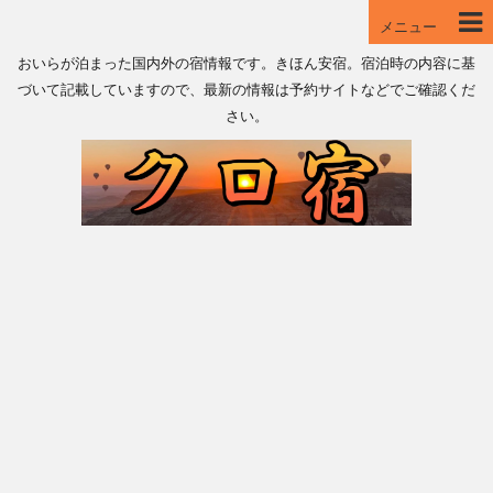
メニュー
おいらが泊まった国内外の宿情報です。きほん安宿。宿泊時の内容に基
づいて記載していますので、最新の情報は予約サイトなどでご確認くだ
さい。