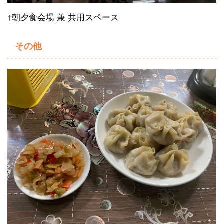
↑朝夕食会場 兼 共用スペース
その他