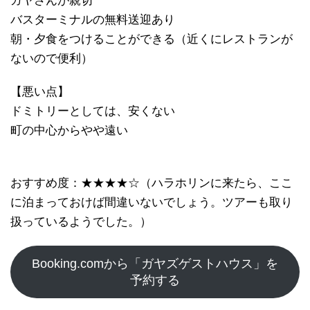
ガヤさんが親切
バスターミナルの無料送迎あり
朝・夕食をつけることができる（近くにレストランが
ないので便利）
【悪い点】
ドミトリーとしては、安くない
町の中心からやや遠い
おすすめ度：★★★★☆（ハラホリンに来たら、ここ
に泊まっておけば間違いないでしょう。ツアーも取り
扱っているようでした。）
Booking.comから「ガヤズゲストハウス」を
予約する