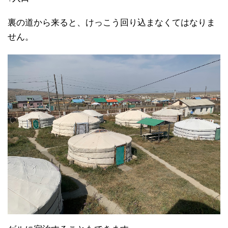
裏の道から来ると、けっこう回り込まなくてはなりま
せん。