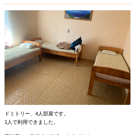
ドミトリー、4人部屋です。
1人で利用できました。