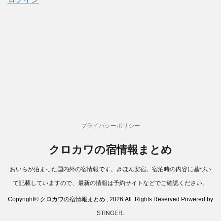
プライバシーポリシー
クロカワの宿情報まとめ
おいらが泊まった国内外の宿情報です。きほん安宿。宿泊時の内容に基づい
て記載していますので、最新の情報は予約サイトなどでご確認ください。
Copyright© クロカワの宿情報まとめ , 2026 All Rights Reserved Powered by
STINGER
.