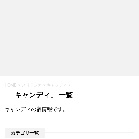
HOME
>
スリランカ
>
キャンディ
>
「キャンディ」 一覧
キャンディの宿情報です。
カテゴリ一覧