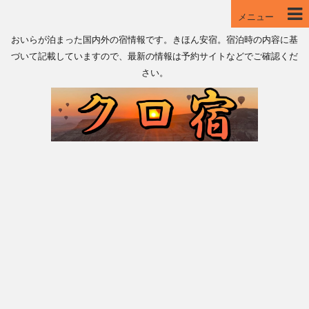
メニュー
おいらが泊まった国内外の宿情報です。きほん安宿。宿泊時の内容に基
づいて記載していますので、最新の情報は予約サイトなどでご確認くだ
さい。