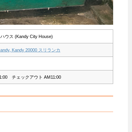
 (Kandy City House)
ne kandy, Kandy 20000 スリランカ
:00 チェックアウト AM11:00