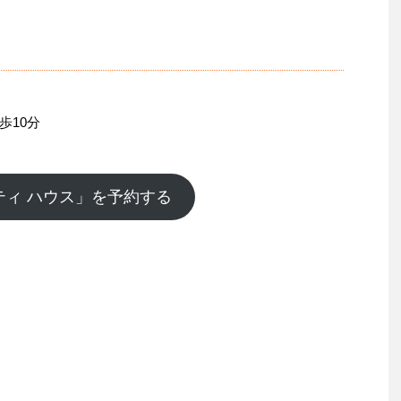
歩10分
シティ ハウス」を予約する