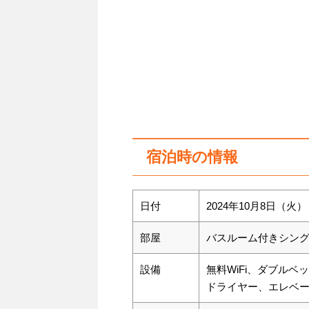
宿泊時の情報
日付
2024年10月8日（火
部屋
バスルーム付きシン
設備
無料WiFi、ダブル
ドライヤー、エレベ