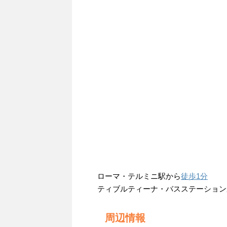
ローマ・テルミニ駅から
徒歩1分
ティブルティーナ・バスステーション
周辺情報