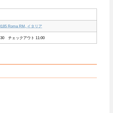
, 00185 Roma RM, イタリア
30 チェックアウト 11:00