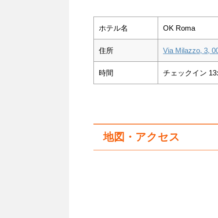
ホテル名
OK Roma
住所
Via Milazzo, 3
時間
チェックイン 13:
地図・アクセス