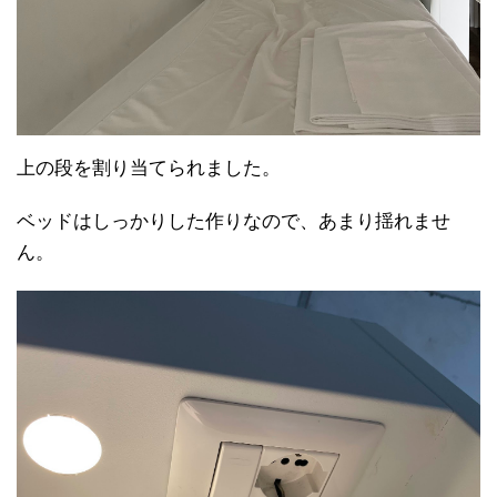
上の段を割り当てられました。
ベッドはしっかりした作りなので、あまり揺れませ
ん。