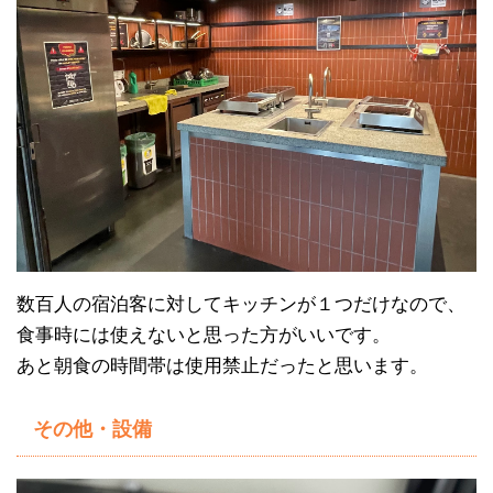
数百人の宿泊客に対してキッチンが１つだけなので、
食事時には使えないと思った方がいいです。
あと朝食の時間帯は使用禁止だったと思います。
その他・設備