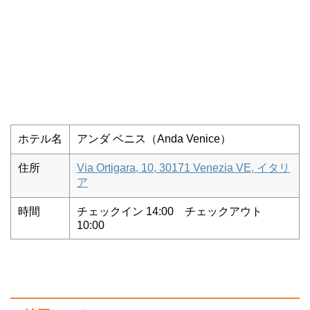
ホテル名
アンダ ベニス（Anda Venice）
住所
Via Ortigara, 10, 30171 Venezia VE, イタリ
ア
時間
チェックイン 14:00 チェックアウト
10:00