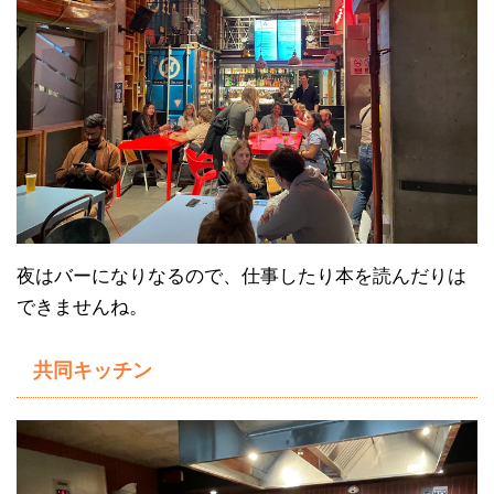
夜はバーになりなるので、仕事したり本を読んだりは
できませんね。
共同キッチン