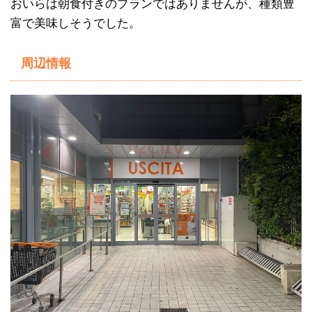
おいらは朝食付きのプランではありませんが、種類豊
富で美味しそうでした。
周辺情報