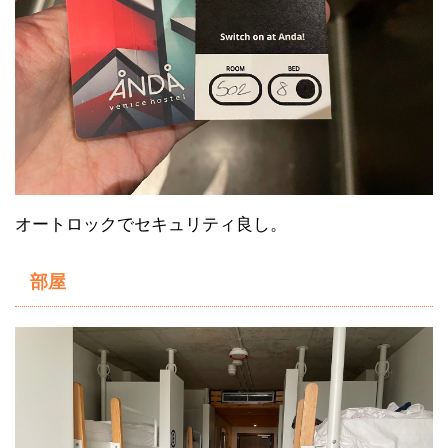
オートロックでセキュリティ良し。
部屋