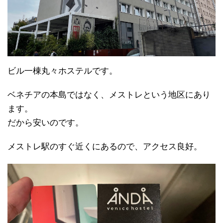
ビル一棟丸々ホステルです。
ベネチアの本島ではなく、メストレという地区にあり
ます。
だから安いのです。
メストレ駅のすぐ近くにあるので、アクセス良好。