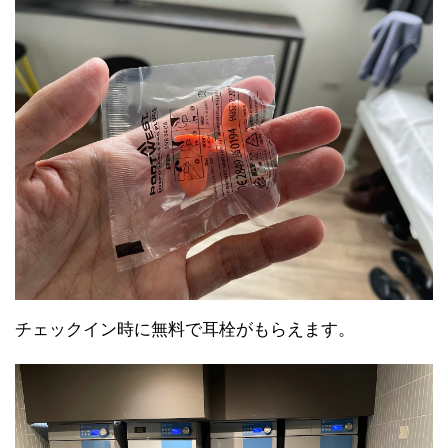
チェックイン時に無料で耳栓がもらえます。