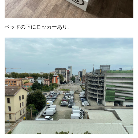
ベッドの下にロッカーあり。