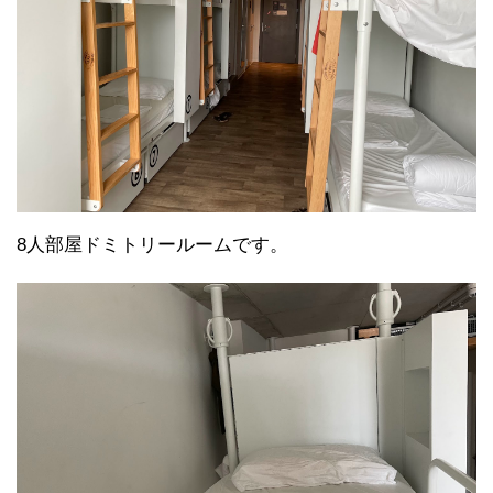
8人部屋ドミトリールームです。