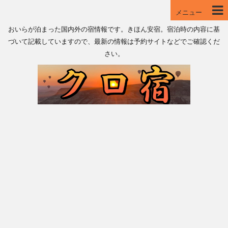
メニュー
おいらが泊まった国内外の宿情報です。きほん安宿。宿泊時の内容に基
づいて記載していますので、最新の情報は予約サイトなどでご確認くだ
さい。