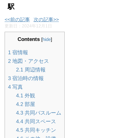
駅
<<前の記事
次の記事>>
更新日：
2024年12月1日
Contents
[
hide
]
1
宿情報
2
地図・アクセス
2.1
周辺情報
3
宿泊時の情報
4
写真
4.1
外観
4.2
部屋
4.3
共同バスルーム
4.4
共同スペース
4.5
共同キッチン