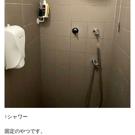
↑シャワー
固定のやつです。