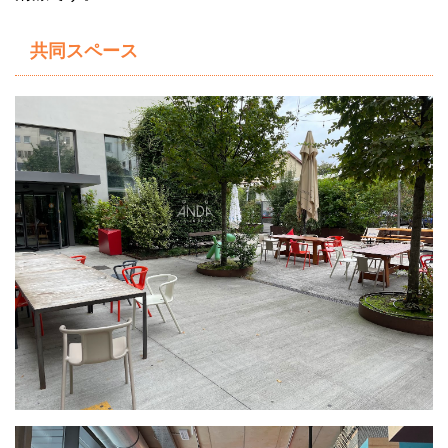
共同スペース