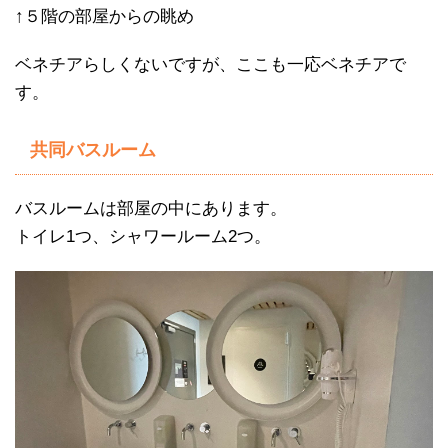
↑５階の部屋からの眺め
ベネチアらしくないですが、ここも一応ベネチアで
す。
共同バスルーム
バスルームは部屋の中にあります。
トイレ1つ、シャワールーム2つ。