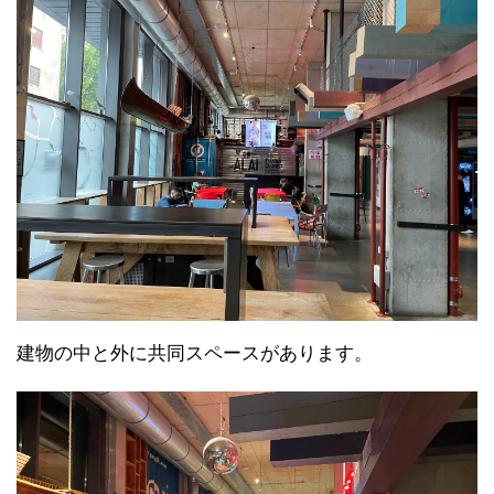
建物の中と外に共同スペースがあります。