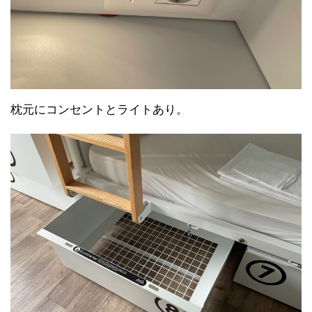
枕元にコンセントとライトあり。