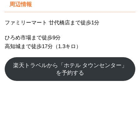
周辺情報
ファミリーマート 廿代橋店まで徒歩1分
ひろめ市場まで徒歩9分
高知城まで徒歩17分（1.3キロ）
楽天トラベルから「ホテル タウンセンター」
を予約する