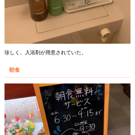
珍しく、入浴剤が用意されていた。
朝食