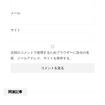
メール
サイト
次回のコメントで使用するためブラウザーに自分の名
前、メールアドレス、サイトを保存する。
関連記事