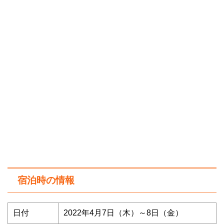
宿泊時の情報
日付
2022年4月7日（木）～8日（金）