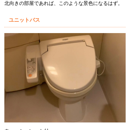
北向きの部屋であれば、このような景色になるはず。
ユニットバス