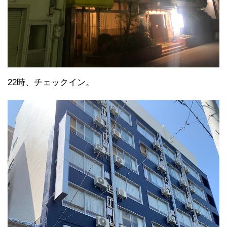
22時、チェックイン。