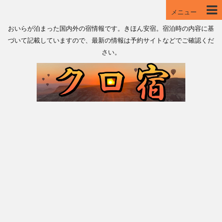
メニュー
おいらが泊まった国内外の宿情報です。きほん安宿。宿泊時の内容に基
づいて記載していますので、最新の情報は予約サイトなどでご確認くだ
さい。