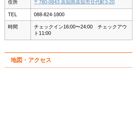
住所
〒780-0843 高知県高知市廿代町3-20
TEL
088-824-1800
時間
チェックイン16:00〜24:00 チェックアウ
ト11:00
地図・アクセス