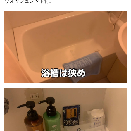
ウォッシュレット付。