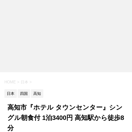
HOME
>
日本
>
日本
四国
高知
高知市『ホテル タウンセンター』シン
グル朝食付 1泊3400円 高知駅から徒歩8
分