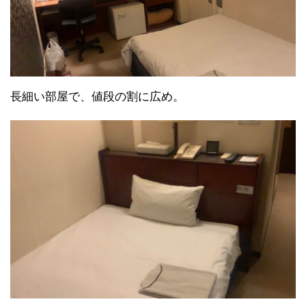
長細い部屋で、値段の割に広め。