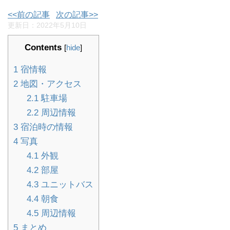
<<前の記事
次の記事>>
更新日：
2022年5月10日
Contents
[
hide
]
1
宿情報
2
地図・アクセス
2.1
駐車場
2.2
周辺情報
3
宿泊時の情報
4
写真
4.1
外観
4.2
部屋
4.3
ユニットバス
4.4
朝食
4.5
周辺情報
5
まとめ