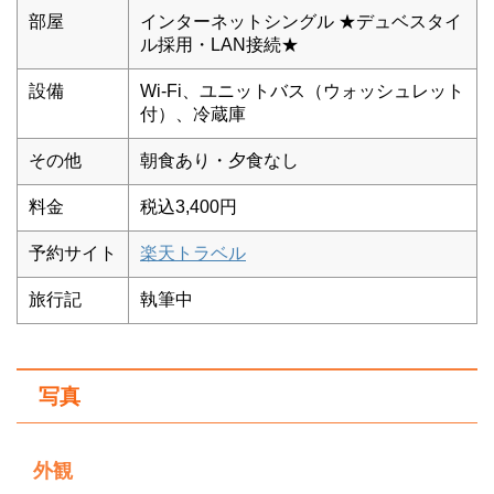
部屋
インターネットシングル ★デュベスタイ
ル採用・LAN接続★
設備
Wi-Fi、ユニットバス（ウォッシュレット
付）、冷蔵庫
その他
朝食あり・夕食なし
料金
税込3,400円
予約サイト
楽天トラベル
旅行記
執筆中
写真
外観