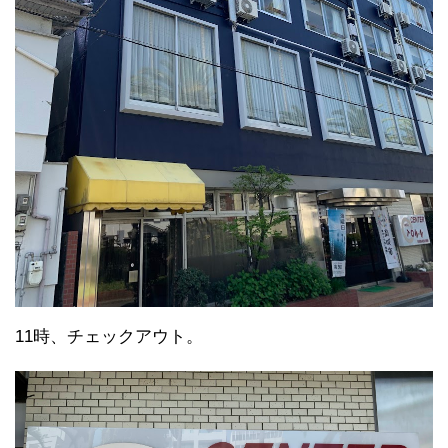
11時、チェックアウト。