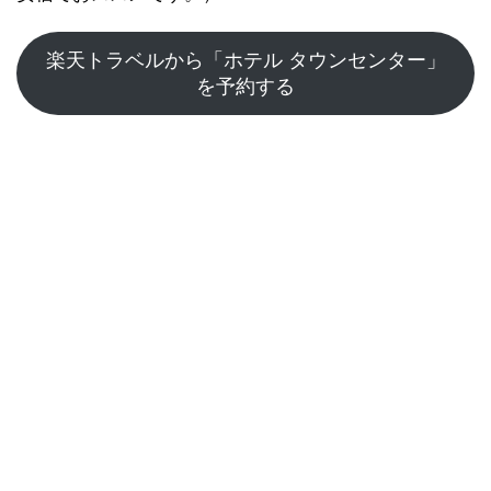
楽天トラベルから「ホテル タウンセンター」
を予約する