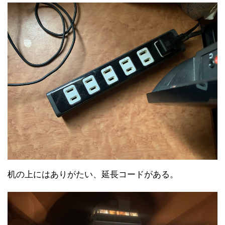
机の上にはありがたい、延長コードがある。