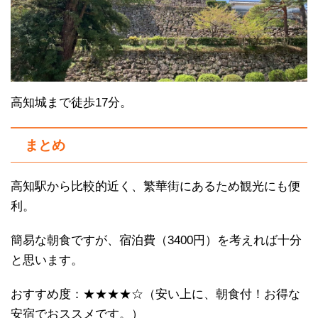
高知城まで徒歩17分。
まとめ
高知駅から比較的近く、繁華街にあるため観光にも便
利。
簡易な朝食ですが、宿泊費（3400円）を考えれば十分
と思います。
おすすめ度：★★★★☆（安い上に、朝食付！お得な
安宿でおススメです。）