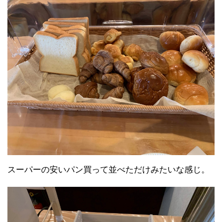
スーパーの安いパン買って並べただけみたいな感じ。