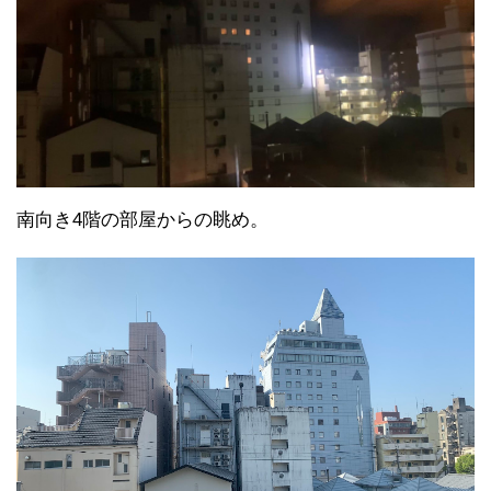
南向き4階の部屋からの眺め。