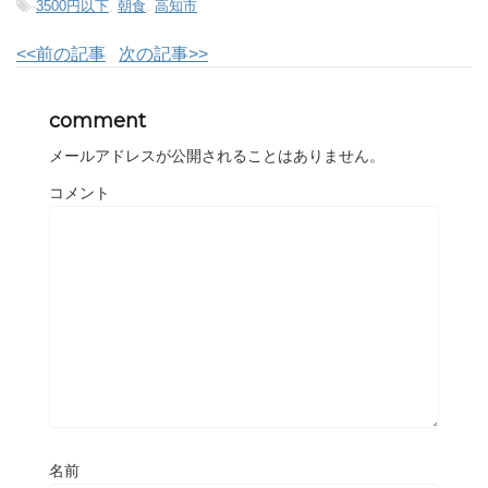
-
3500円以下
,
朝食
,
高知市
<<前の記事
次の記事>>
comment
メールアドレスが公開されることはありません。
コメント
名前