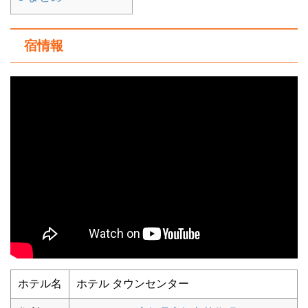
宿情報
ホテル名
ホテル タウンセンター