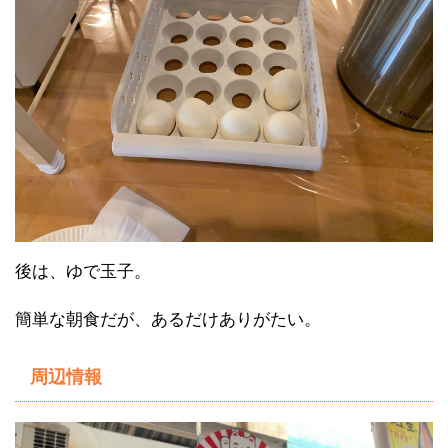
後は、ゆで玉子。
簡単な朝食だが、あるだけありがたい。
周辺情報