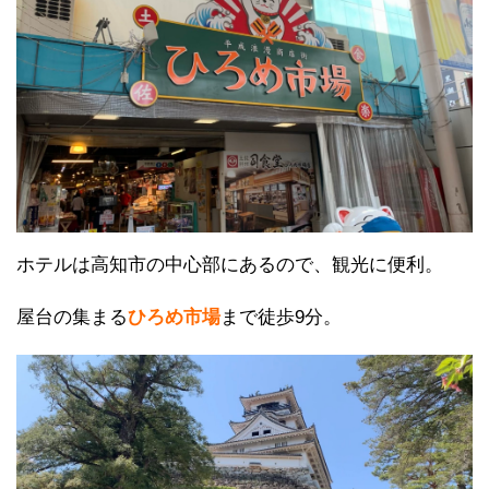
ホテルは高知市の中心部にあるので、観光に便利。
屋台の集まる
ひろめ市場
まで徒歩9分。