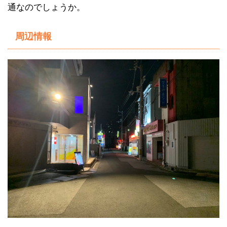
通なのでしょうか。
周辺情報