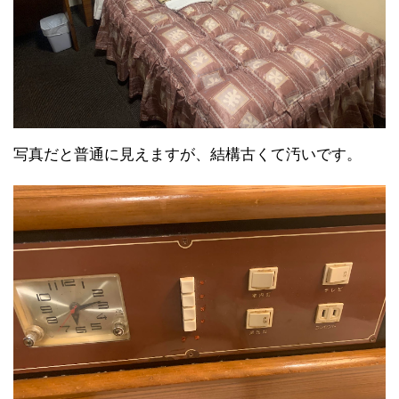
写真だと普通に見えますが、結構古くて汚いです。