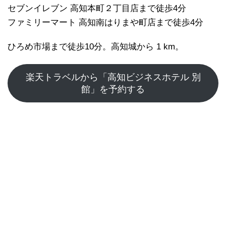
セブンイレブン 高知本町２丁目店まで徒歩4分
ファミリーマート 高知南はりまや町店まで徒歩4分
ひろめ市場まで徒歩10分。高知城から 1 km。
楽天トラベルから「高知ビジネスホテル 別
館」を予約する