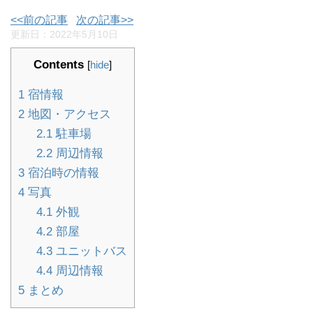
<<前の記事
次の記事>>
更新日：
2022年5月10日
Contents
[
hide
]
1
宿情報
2
地図・アクセス
2.1
駐車場
2.2
周辺情報
3
宿泊時の情報
4
写真
4.1
外観
4.2
部屋
4.3
ユニットバス
4.4
周辺情報
5
まとめ