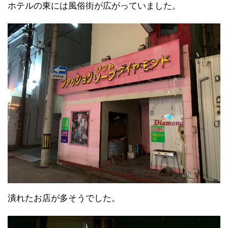
ホテルの東には風俗街が広がっていました。
潰れたお店が多そうでした。