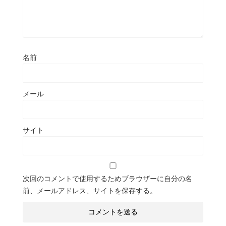
名前
メール
サイト
次回のコメントで使用するためブラウザーに自分の名
前、メールアドレス、サイトを保存する。