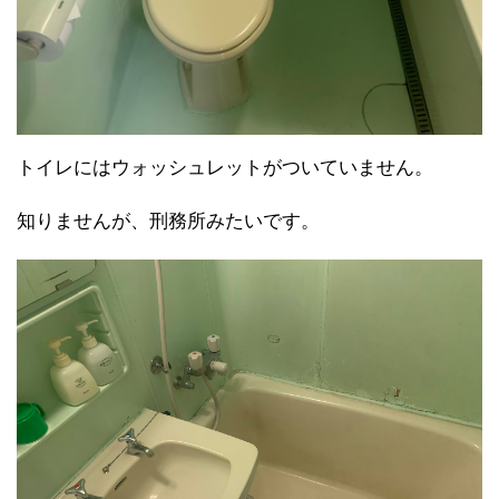
トイレにはウォッシュレットがついていません。
知りませんが、刑務所みたいです。