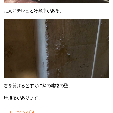
足元にテレビと冷蔵庫がある。
窓を開けるとすぐに隣の建物の壁。
圧迫感があります。
ユニットバス