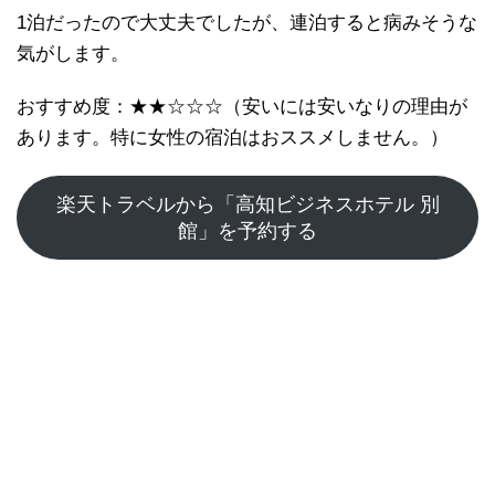
1泊だったので大丈夫でしたが、連泊すると病みそうな
気がします。
おすすめ度：★★☆☆☆（安いには安いなりの理由が
あります。特に女性の宿泊はおススメしません。）
楽天トラベルから「高知ビジネスホテル 別
館」を予約する