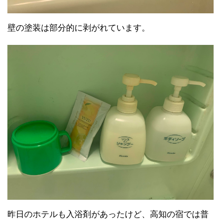
壁の塗装は部分的に剥がれています。
昨日のホテルも入浴剤があったけど、高知の宿では普