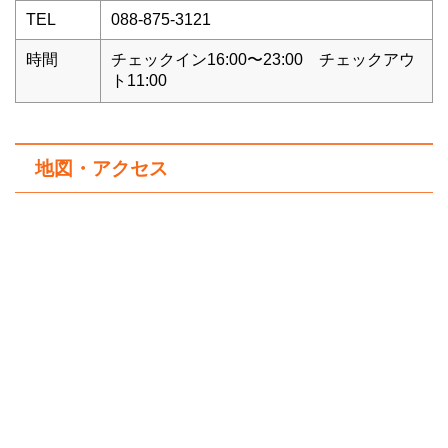
TEL
088-875-3121
時間
チェックイン16:00〜23:00 チェックアウ
ト11:00
地図・アクセス