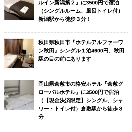
ルイン新潟第２』に3500円で宿泊
（シングルルーム、風呂トイレ付）
新潟駅から徒歩３分！
秋田県秋田市『ホテルアルファーワ
ン秋田』シングル１泊4600円、秋田
駅の目の前にあります
岡山県倉敷市の格安ホテル『倉敷グ
ローバルホテル』に3500円で宿泊
（【現金決済限定】シングル、シャ
ワー・トイレ付）倉敷駅から徒歩３
分