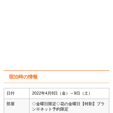
宿泊時の情報
日付
2022年4月8日（金）～9日（土）
部屋
◇金曜日限定◇花の金曜日【特割】プラ
ン※ネット予約限定