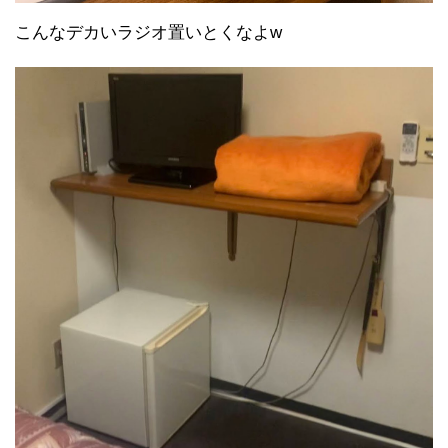
こんなデカいラジオ置いとくなよw