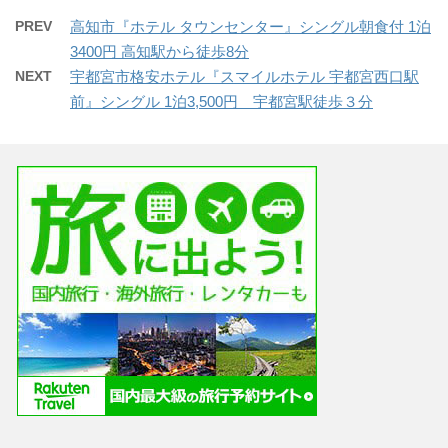
PREV
高知市『ホテル タウンセンター』シングル朝食付 1泊
3400円 高知駅から徒歩8分
NEXT
宇都宮市格安ホテル『スマイルホテル 宇都宮西口駅
前』シングル 1泊3,500円 宇都宮駅徒歩３分