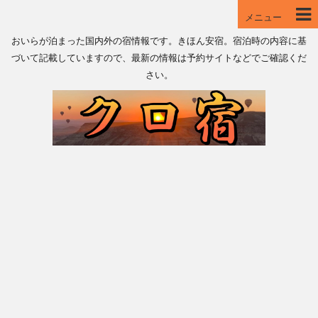
メニュー
おいらが泊まった国内外の宿情報です。きほん安宿。宿泊時の内容に基
づいて記載していますので、最新の情報は予約サイトなどでご確認くだ
さい。