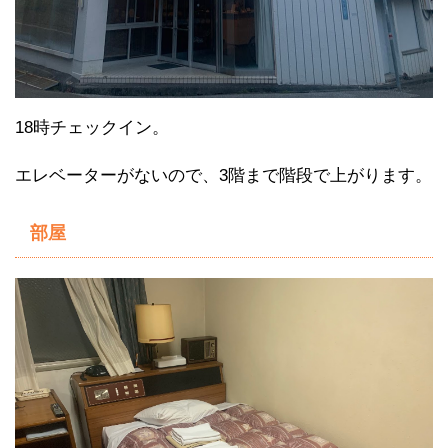
18時チェックイン。
エレベーターがないので、3階まで階段で上がります。
部屋