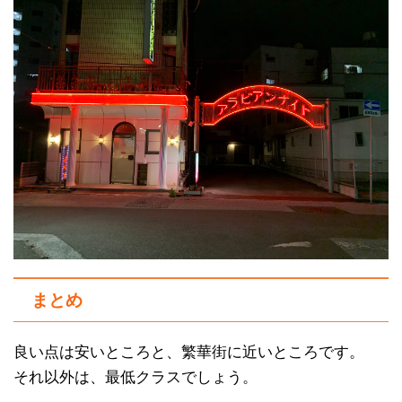
まとめ
良い点は安いところと、繁華街に近いところです。
それ以外は、最低クラスでしょう。