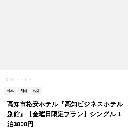
HOME
>
日本
>
日本
四国
高知
高知市格安ホテル『高知ビジネスホテル
別館』【金曜日限定プラン】シングル 1
泊3000円