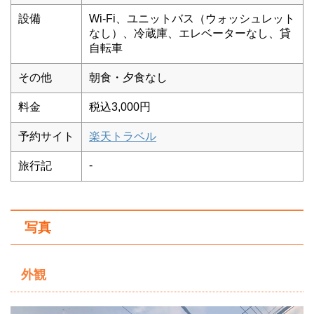
設備
Wi-Fi、ユニットバス（ウォッシュレット
なし）、冷蔵庫、エレベーターなし、貸
自転車
その他
朝食・夕食なし
料金
税込3,000円
予約サイト
楽天トラベル
‐
旅行記
写真
外観