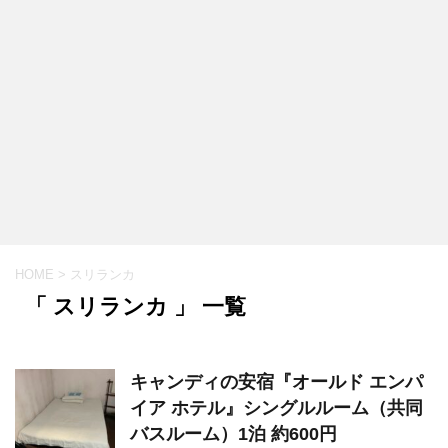
HOME
>
スリランカ
「 スリランカ 」 一覧
キャンディの安宿『オールド エンパ
イア ホテル』シングルルーム（共同
バスルーム）1泊 約600円