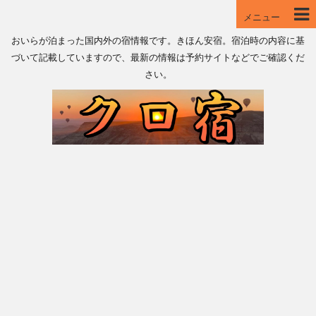
メニュー
おいらが泊まった国内外の宿情報です。きほん安宿。宿泊時の内容に基
づいて記載していますので、最新の情報は予約サイトなどでご確認くだ
さい。