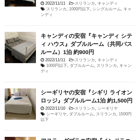
2022/11/11
-
スリランカ
,
キャンディ
スリランカ
,
1000円以下
,
シングルルーム
,
キャ
ンディ
キャンディの安宿『キャンディ シテ
ィ ハウス』ダブルルーム（共同バス
ルーム）1泊 約900円
2022/11/11
-
スリランカ
,
キャンディ
1000円以下
,
ダブルルーム
,
スリランカ
,
キャン
ディ
シーギリヤの安宿『シギリ ライオン
ロッジ』ダブルルーム1泊 約1,500円
2022/11/10
-
スリランカ
,
シーギリヤ
シーギリヤ
,
ダブルルーム
,
スリランカ
,
1500円
以下