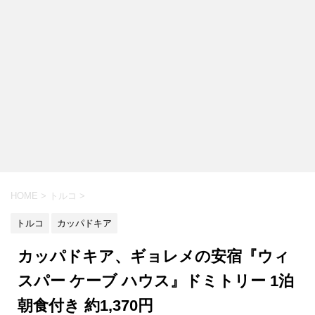
HOME
>
トルコ
>
トルコ
カッパドキア
カッパドキア、ギョレメの安宿『ウィ
スパー ケーブ ハウス』ドミトリー 1泊
朝食付き 約1,370円