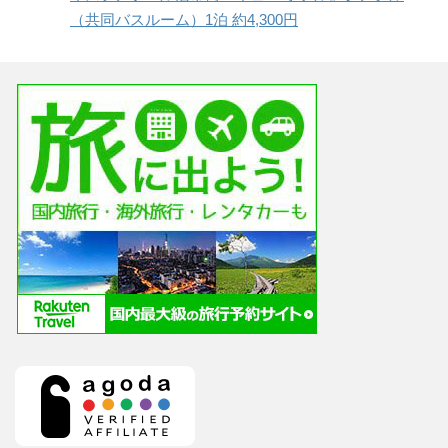
（共同バスルーム）1泊 約4,300円