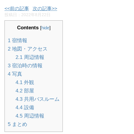
<<前の記事
次の記事>>
投稿日：
2022年8月22日
Contents
[
hide
]
1
宿情報
2
地図・アクセス
2.1
周辺情報
3
宿泊時の情報
4
写真
4.1
外観
4.2
部屋
4.3
共用バスルーム
4.4
設備
4.5
周辺情報
5
まとめ