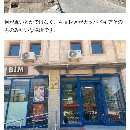
何が近いとかではなく、ギョレメがカッパドキアその
ものみたいな場所です。