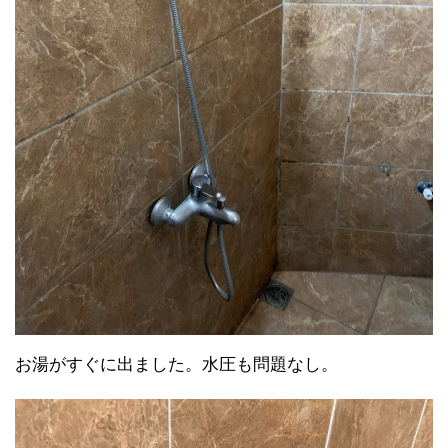
お湯がすぐに出ました。水圧も問題なし。