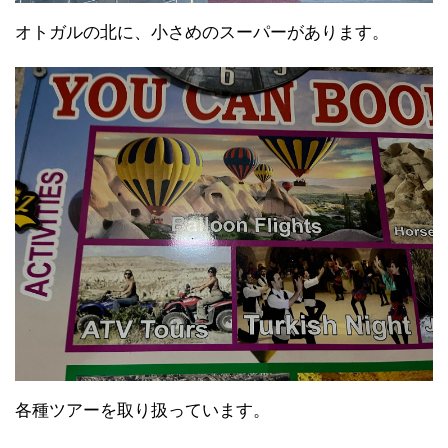
オトガルの北に、小さめのスーパーがあります。
各種ツアーを取り扱っています。