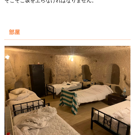
そこそこ坂を上らなければなりません。
部屋