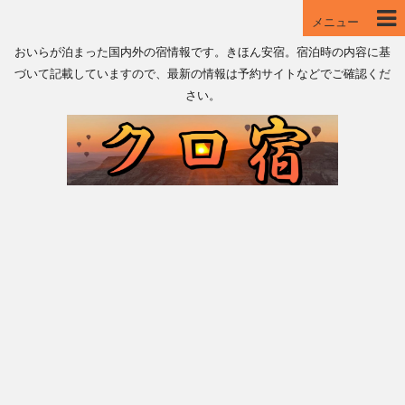
メニュー
おいらが泊まった国内外の宿情報です。きほん安宿。宿泊時の内容に基
づいて記載していますので、最新の情報は予約サイトなどでご確認くだ
さい。