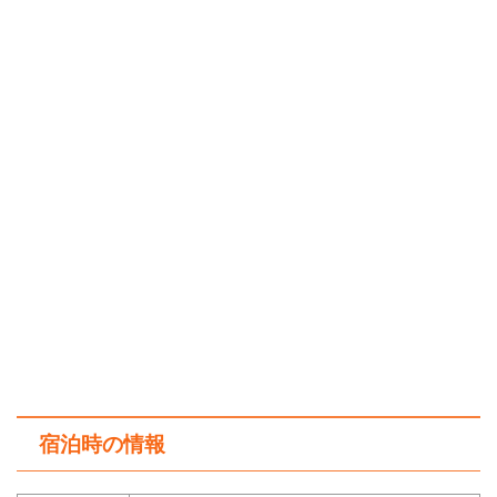
宿泊時の情報