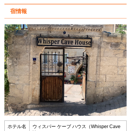
宿情報
ホテル名
ウィスパー ケーブ ハウス（Whisper Cave