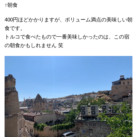
↑朝食
400円ほどかかりますが、ボリューム満点の美味しい朝
食です。
トルコで食べたもので一番美味しかったのは、この宿
の朝食かもしれません 笑