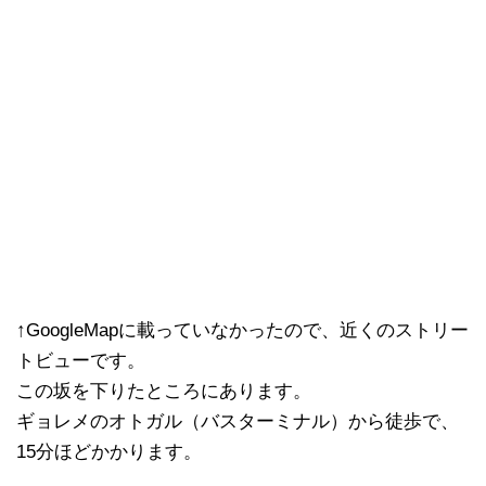
↑GoogleMapに載っていなかったので、近くのストリー
トビューです。
この坂を下りたところにあります。
ギョレメのオトガル（バスターミナル）から徒歩で、
15分ほどかかります。