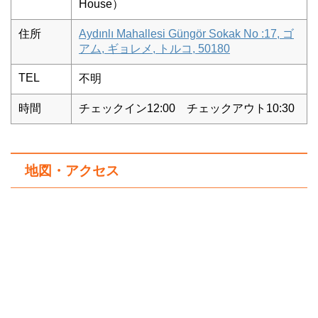
House）
住所
Aydınlı Mahallesi Güngör Sokak No :17, ゴ
アム, ギョレメ, トルコ, 50180
TEL
不明
時間
チェックイン12:00 チェックアウト10:30
地図・アクセス