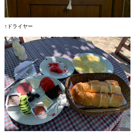
↑ドライヤー