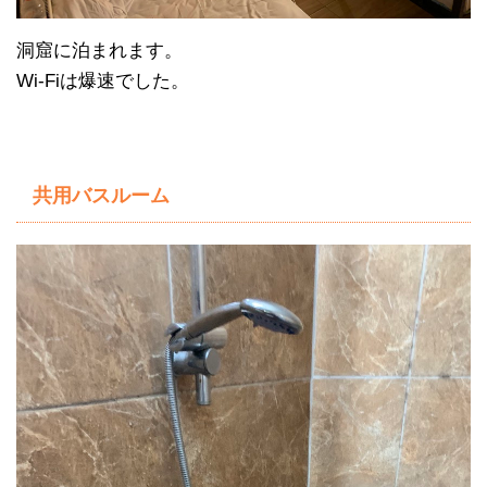
洞窟に泊まれます。
Wi-Fiは爆速でした。
共用バスルーム