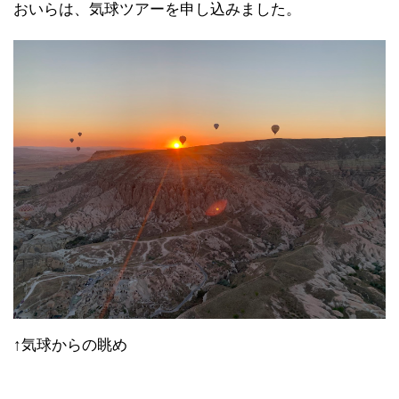
おいらは、気球ツアーを申し込みました。
↑気球からの眺め