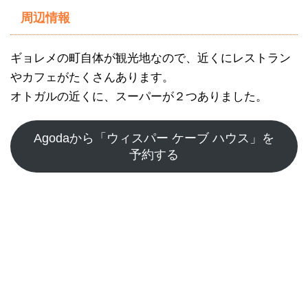
周辺情報
ギョレメの町自体が観光地なので、近くにレストラン
やカフェがたくさんあります。
オトガルの近くに、スーパーが２つありました。
Agodaから「ウィスパー ケーブ ハウス」を
予約する