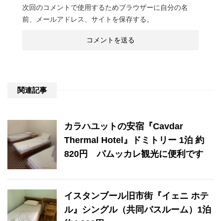
次回のコメントで使用するためブラウザーに自分の名
前、メールアドレス、サイトを保存する。
関連記事
カラハユットの安宿『Cavdar
Thermal Hotel』ドミトリー 1泊 約
820円 パムッカレ観光に便利です
イスタンブール旧市街『イェニ ホテ
ル』シングル（共同バスルーム）1泊