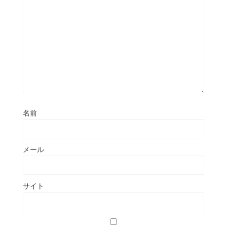
名前
メール
サイト