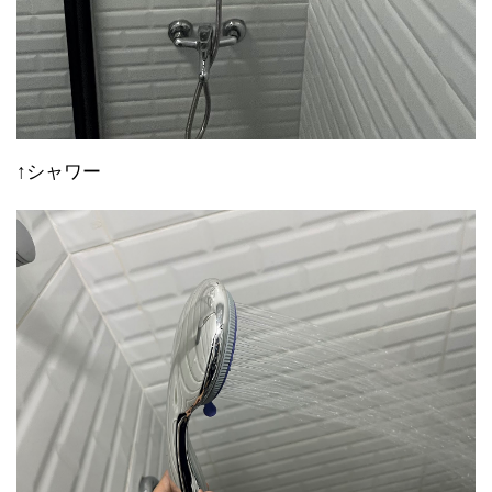
↑シャワー