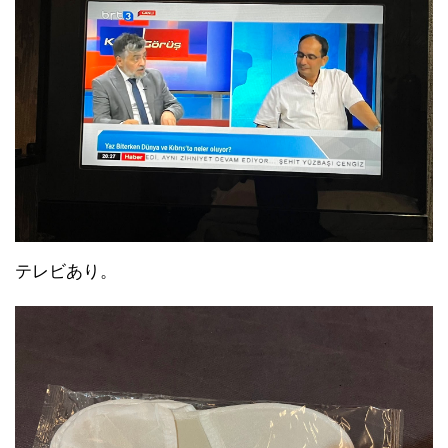
テレビあり。