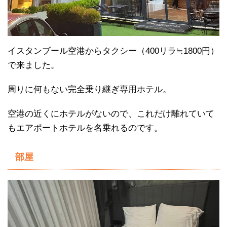
イスタンブール空港からタクシー（400リラ≒1800円）
で来ました。
周りに何もない完全乗り継ぎ専用ホテル。
空港の近くにホテルがないので、これだけ離れていて
もエアポートホテルを名乗れるのです。
部屋