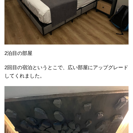
2泊目の部屋
2回目の宿泊というとこで、広い部屋にアップグレード
してくれました。