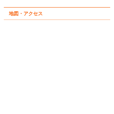
地図・アクセス