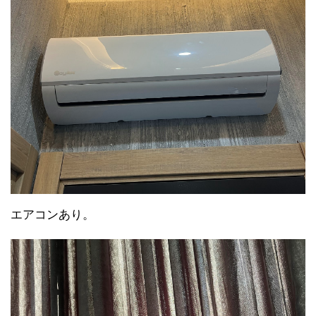
エアコンあり。