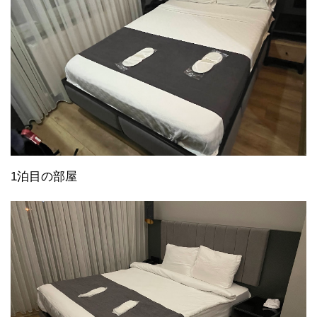
1泊目の部屋