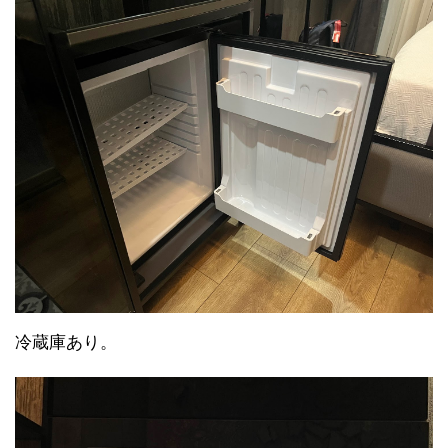
冷蔵庫あり。