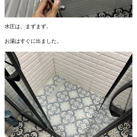
水圧は、まずまず。
お湯はすぐに出ました。