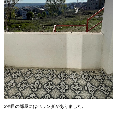
2泊目の部屋にはベランダがありました。