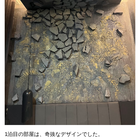
1泊目の部屋は、奇抜なデザインでした。