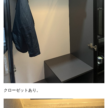
クローゼットあり。