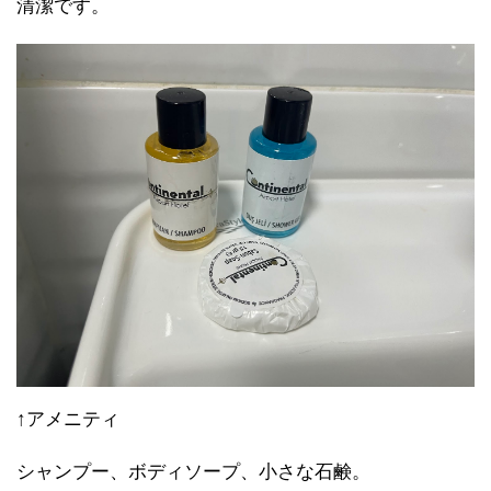
清潔です。
↑アメニティ
シャンプー、ボディソープ、小さな石鹸。