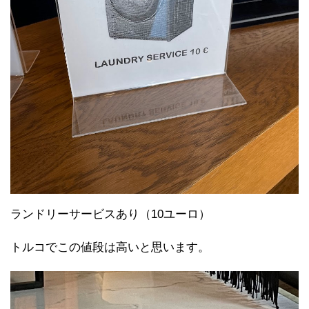
ランドリーサービスあり（10ユーロ）
トルコでこの値段は高いと思います。