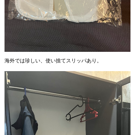
海外では珍しい、使い捨てスリッパあり。