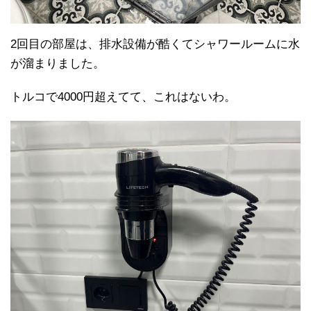
2回目の部屋は、排水設備が酷くてシャワールームに水
が溜まりました。
トルコで4000円超えてて、これはないわ。