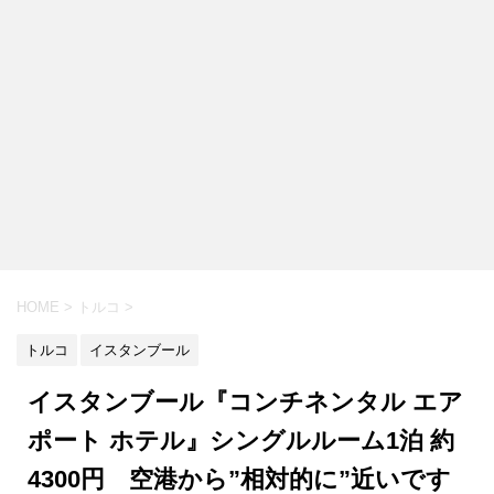
HOME
>
トルコ
>
トルコ
イスタンブール
イスタンブール『コンチネンタル エア
ポート ホテル』シングルルーム1泊 約
4300円 空港から”相対的に”近いです