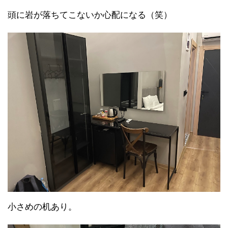
頭に岩が落ちてこないか心配になる（笑）
小さめの机あり。