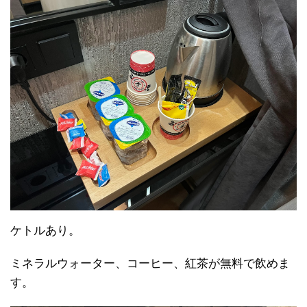
ケトルあり。
ミネラルウォーター、コーヒー、紅茶が無料で飲めま
す。