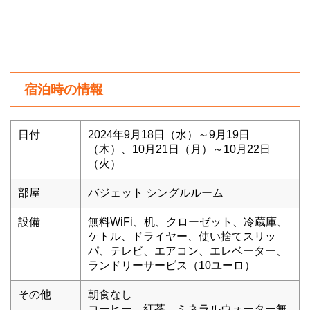
宿泊時の情報
日付
2024年9月18日（水）～9月19日
（木）、10月21日（月）～10月22日
（火）
部屋
バジェット シングルルーム
設備
無料WiFi、机、クローゼット、冷蔵庫、
ケトル、ドライヤー、使い捨てスリッ
パ、テレビ、エアコン、エレベーター、
ランドリーサービス（10ユーロ）
その他
朝食なし
コーヒー、紅茶、ミネラルウォーター無