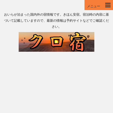
メニュー
おいらが泊まった国内外の宿情報です。きほん安宿。宿泊時の内容に基
づいて記載していますので、最新の情報は予約サイトなどでご確認くだ
さい。