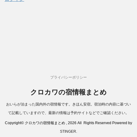
プライバシーポリシー
クロカワの宿情報まとめ
おいらが泊まった国内外の宿情報です。きほん安宿。宿泊時の内容に基づい
て記載していますので、最新の情報は予約サイトなどでご確認ください。
Copyright© クロカワの宿情報まとめ , 2026 All Rights Reserved Powered by
STINGER
.