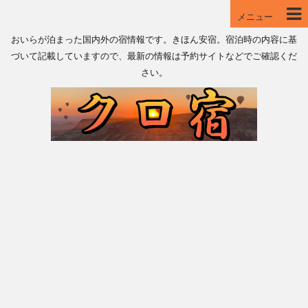
メニュー
おいらが泊まった国内外の宿情報です。きほん安宿。宿泊時の内容に基
づいて記載していますので、最新の情報は予約サイトなどでご確認くだ
さい。