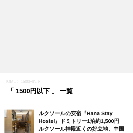
HOME
>
1500円以下
「 1500円以下 」 一覧
ルクソールの安宿『Hana Stay
Hostel』ドミトリー1泊約1,500円
ルクソール神殿近くの好立地、中国